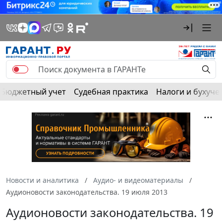
Бюджетный учет
Судебная практика
Налоги и бухуче
Новости и аналитика
Аудио- и видеоматериалы
Аудионовости законодательства. 19 июля 2013
Аудионовости законодательства. 19