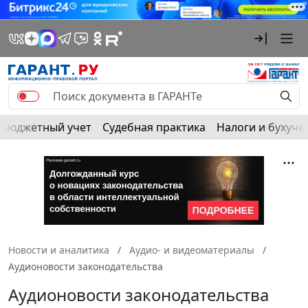
Бюджетный учет
Судебная практика
Налоги и бухуче
Новости и аналитика
Аудио- и видеоматериалы
Аудионовости законодательства
Аудионовости законодательства