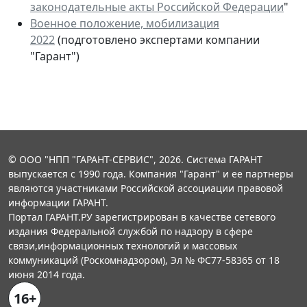
законодательные акты Российской Федерации
"
Военное положение, мобилизация
2022
(подготовлено экспертами компании
"Гарант")
© ООО "НПП "ГАРАНТ-СЕРВИС", 2026. Система ГАРАНТ
выпускается с 1990 года. Компания "Гарант" и ее партнеры
являются участниками Российской ассоциации правовой
информации ГАРАНТ.
Портал ГАРАНТ.РУ зарегистрирован в качестве сетевого
издания Федеральной службой по надзору в сфере
связи,информационных технологий и массовых
коммуникаций (Роскомнадзором), Эл № ФС77-58365 от 18
июня 2014 года.
16+