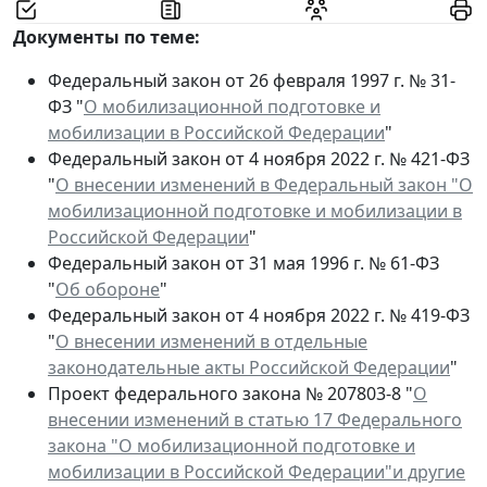
Документы по теме:
Федеральный закон от 26 февраля 1997 г. № 31-
ФЗ "
О мобилизационной подготовке и
мобилизации в Российской Федерации
"
Федеральный закон от 4 ноября 2022 г. № 421-ФЗ
"
О внесении изменений в Федеральный закон "О
мобилизационной подготовке и мобилизации в
Российской Федерации
"
Федеральный закон от 31 мая 1996 г. № 61-ФЗ
"
Об обороне
"
Федеральный закон от 4 ноября 2022 г. № 419-ФЗ
"
О внесении изменений в отдельные
законодательные акты Российской Федерации
"
Проект федерального закона № 207803-8 "
О
внесении изменений в статью 17 Федерального
закона "О мобилизационной подготовке и
мобилизации в Российской Федерации"и другие