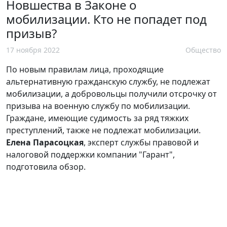
Новшества в Законе о
мобилизации. Кто не попадет под
призыв?
17 ноября 2022
Общество
По новым правилам лица, проходящие
альтернативную гражданскую службу, не подлежат
мобилизации, а добровольцы получили отсрочку от
призыва на военную службу по мобилизации.
Граждане, имеющие судимость за ряд тяжких
преступлений, также не подлежат мобилизации.
Елена Парасоцкая
, эксперт службы правовой и
налоговой поддержки компании "Гарант",
подготовила обзор.