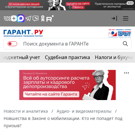
Бюджетный учет
Судебная практика
Налоги и бухуче
Новости и аналитика
Аудио- и видеоматериалы
Новшества в Законе о мобилизации. Кто не попадет под
призыв?