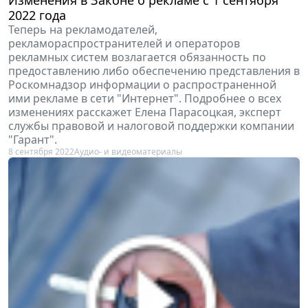
2022 года
Теперь на рекламодателей,
рекламораспространителей и операторов
рекламных систем возлагается обязанность по
предоставлению либо обеспечению представления в
Роскомнадзор информации о распространенной
ими рекламе в сети "Интернет". Подробнее о всех
изменениях расскажет Елена Парасоцкая, эксперт
службы правовой и налоговой поддержки компании
"Гарант".
8 сентября 2022
Аудио- и видеоматериалы