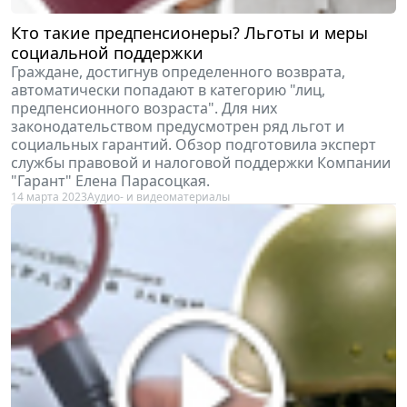
Кто такие предпенсионеры? Льготы и меры
социальной поддержки
Граждане, достигнув определенного возврата,
автоматически попадают в категорию "лиц,
предпенсионного возраста". Для них
законодательством предусмотрен ряд льгот и
социальных гарантий. Обзор подготовила эксперт
службы правовой и налоговой поддержки Компании
"Гарант" Елена Парасоцкая.
14 марта 2023
Аудио- и видеоматериалы