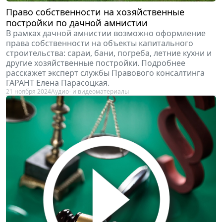
Право собственности на хозяйственные
постройки по дачной амнистии
В рамках дачной амнистии возможно оформление
права собственности на объекты капитального
строительства: сараи, бани, погреба, летние кухни и
другие хозяйственные постройки. Подробнее
расскажет эксперт службы Правового консалтинга
ГАРАНТ Елена Парасоцкая.
21 ноября 2024
Аудио- и видеоматериалы