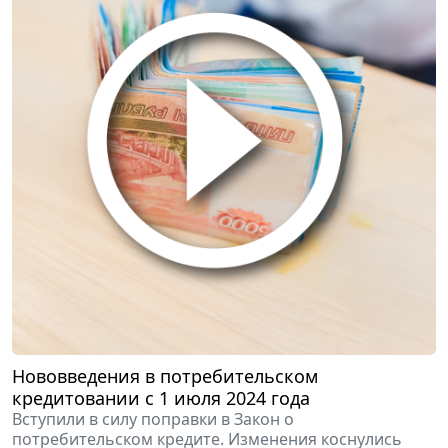
Нововведения в потребительском
кредитовании с 1 июля 2024 года
Вступили в силу поправки в Закон о
потребительском кредите. Изменения коснулись