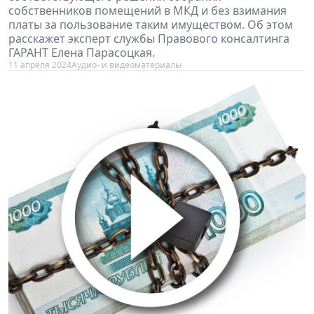
собственников помещений в МКД и без взимания
платы за пользование таким имуществом. Об этом
расскажет эксперт службы Правового консалтинга
ГАРАНТ Елена Парасоцкая.
11 апреля 2024
Аудио- и видеоматериалы