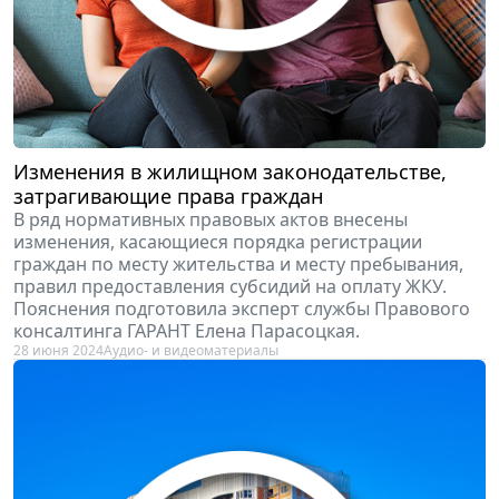
Изменения в жилищном законодательстве,
затрагивающие права граждан
В ряд нормативных правовых актов внесены
изменения, касающиеся порядка регистрации
граждан по месту жительства и месту пребывания,
правил предоставления субсидий на оплату ЖКУ.
Пояснения подготовила эксперт службы Правового
консалтинга ГАРАНТ Елена Парасоцкая.
28 июня 2024
Аудио- и видеоматериалы