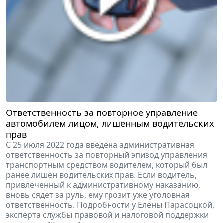
Ответственность за повторное управление
автомобилем лицом, лишенным водительских
прав
С 25 июля 2022 года введена административная
ответственность за повторный эпизод управления
транспортным средством водителем, который был
ранее лишен водительских прав. Если водитель,
привлеченный к административному наказанию,
вновь сядет за руль, ему грозит уже уголовная
ответственность. Подробности у Елены Парасоцкой,
эксперта службы правовой и налоговой поддержки