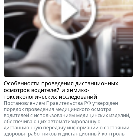
Особенности проведения дистанционных
осмотров водителей и химико-
токсикологических исследований
Постановлением Правительства РФ утвержден
порядок проведения медицинского осмотра
водителей с использованием медицинских изделий,
обеспечивающих автоматизированную
дистанционную передачу информации о состоянии
здоровья работников и дистанционный контроль