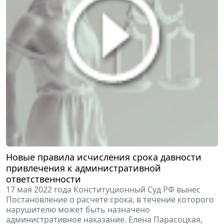
Новые правила исчисления срока давности
привлечения к административной
ответственности
17 мая 2022 года Конституционный Суд РФ вынес
Постановление о расчете срока, в течение которого
нарушителю может быть назначено
административное наказание. Елена Парасоцкая,