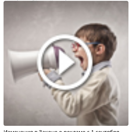
Изменения в Законе о рекламе с 1 сентября