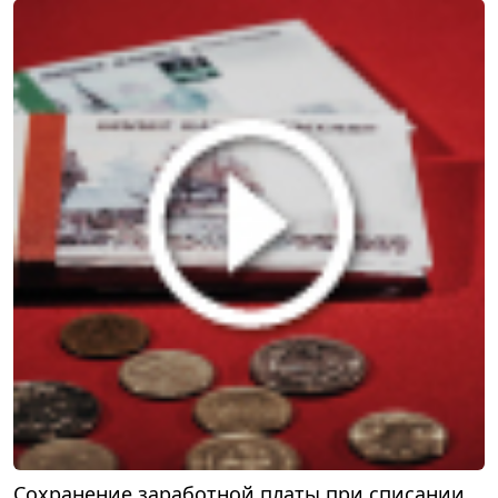
Сохранение заработной платы при списании