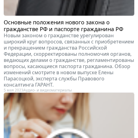
Основные положения нового закона о
гражданстве РФ и паспорте гражданина РФ
Новым законом о гражданстве урегулирован
широкий круг вопросов, связанных с приобретением
и прекращением гражданства Российской
Федерации, скорректированы полномочия органов,
ведающих делами о гражданстве, регламентированы
вопросы, касающиеся паспорта гражданина. Обзор
изменений смотрите в новом выпуске Елены
Парасоцкой, эксперта службы Правового
консалтинга ГАРАНТ.
5 мая 2023
Аудио- и видеоматериалы