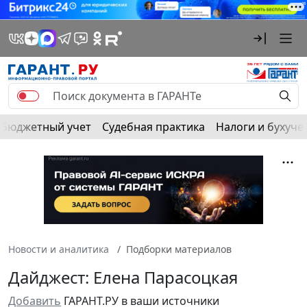
Бюджетный учет
Судебная практика
Налоги и бухуче
Новости и аналитика
Подборки материалов
Дайджест: Елена Парасоцкая
Добавить
ГАРАНТ.РУ в ваши источники