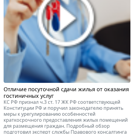
Отличие посуточной сдачи жилья от оказания
гостиничных услуг
КС РФ признал ч.3 ст. 17 ЖК РФ соответствующей
Конституции РФ и поручил законодателю принять
меры к урегулированию особенностей
краткосрочного предоставления жилых помещений
для размещения граждан. Подробный обзор
подготовил эксперт службы Правового консалтинга