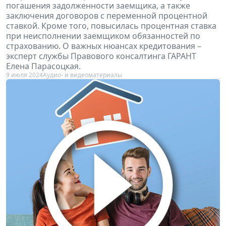
погашения задолженности заемщика, а также
заключения договоров с переменной процентной
ставкой. Кроме того, повысилась процентная ставка
при неисполнении заемщиком обязанностей по
страхованию. О важных нюансах кредитования –
эксперт службы Правового консалтинга ГАРАНТ
Елена Парасоцкая.
9 июля 2024
Аудио- и видеоматериалы