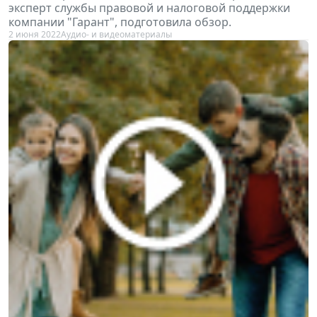
эксперт службы правовой и налоговой поддержки
компании "Гарант", подготовила обзор.
2 июня 2022
Аудио- и видеоматериалы