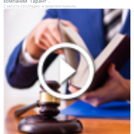
компании "Гарант".
2 августа 2022
Аудио- и видеоматериалы