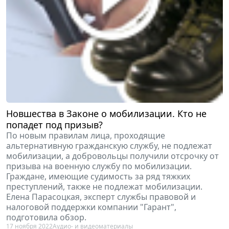
Новшества в Законе о мобилизации. Кто не
попадет под призыв?
По новым правилам лица, проходящие
альтернативную гражданскую службу, не подлежат
мобилизации, а добровольцы получили отсрочку от
призыва на военную службу по мобилизации.
Граждане, имеющие судимость за ряд тяжких
преступлений, также не подлежат мобилизации.
Елена Парасоцкая, эксперт службы правовой и
налоговой поддержки компании "Гарант",
подготовила обзор.
17 ноября 2022
Аудио- и видеоматериалы