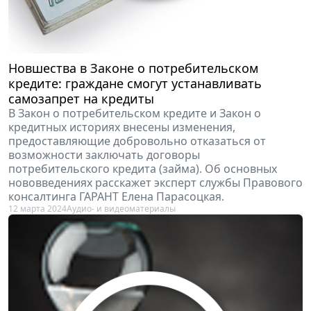
Новшества в Законе о потребительском
кредите: граждане смогут устанавливать
самозапрет на кредиты
В Закон о потребительском кредите и Закон о
кредитных историях внесены изменения,
предоставляющие добровольно отказаться от
возможности заключать договоры
потребительского кредита (займа). Об основных
нововведениях расскажет эксперт службы Правового
консалтинга ГАРАНТ Елена Парасоцкая.
12 марта 2024
Аудио- и видеоматериалы