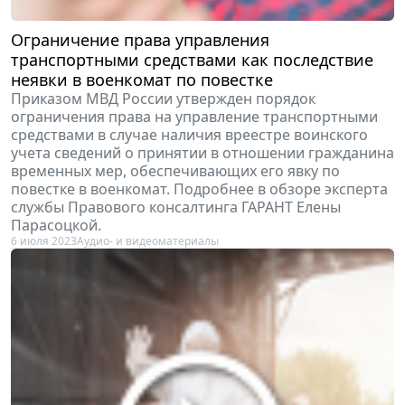
Ограничение права управления
транспортными средствами как последствие
неявки в военкомат по повестке
Приказом МВД России утвержден порядок
ограничения права на управление транспортными
средствами в случае наличия вреестре воинского
учета сведений о принятии в отношении гражданина
временных мер, обеспечивающих его явку по
повестке в военкомат. Подробнее в обзоре эксперта
службы Правового консалтинга ГАРАНТ Елены
Парасоцкой.
6 июля 2023
Аудио- и видеоматериалы