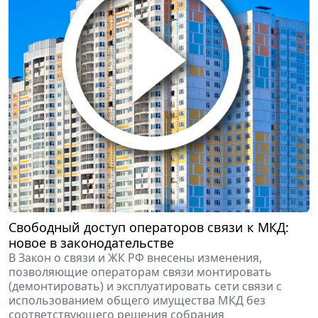
Свободный доступ операторов связи к МКД:
новое в законодательстве
В Закон о связи и ЖК РФ внесены изменения,
позволяющие операторам связи монтировать
(демонтировать) и эксплуатировать сети связи с
использованием общего имущества МКД без
соответствующего решения собрания