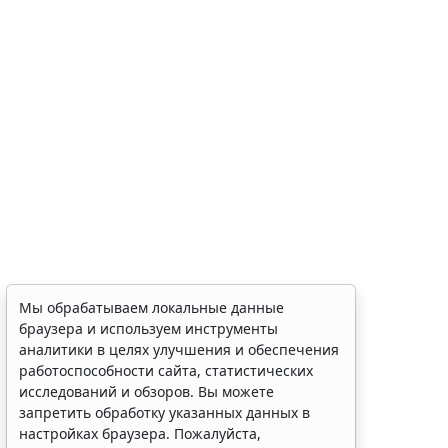
Мы обрабатываем локальные данные
браузера и используем инструменты
аналитики в целях улучшения и обеспечения
работоспособности сайта, статистических
исследований и обзоров. Вы можете
запретить обработку указанных данных в
настройках браузера. Пожалуйста,