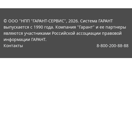
© ООО "НПП "ГАРАНТ-СЕРВИС", 2026. Система ГАРАНТ
выпускается с 1990 года. Компания "Гарант" и ее партнеры
являются участниками Российской ассоциации правовой
информации ГАРАНТ.
Контакты
8-800-200-88-88