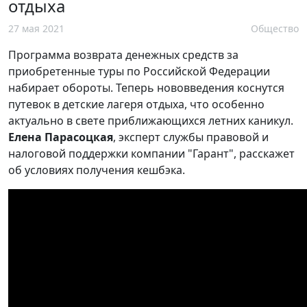
отдыха
27 мая 2021
Общество
Программа возврата денежных средств за
приобретенные туры по Российской Федерации
набирает обороты. Теперь нововведения коснутся
путевок в детские лагеря отдыха, что особенно
актуально в свете приближающихся летних каникул.
Елена Парасоцкая
, эксперт службы правовой и
налоговой поддержки компании "Гарант", расскажет
об условиях получения кешбэка.