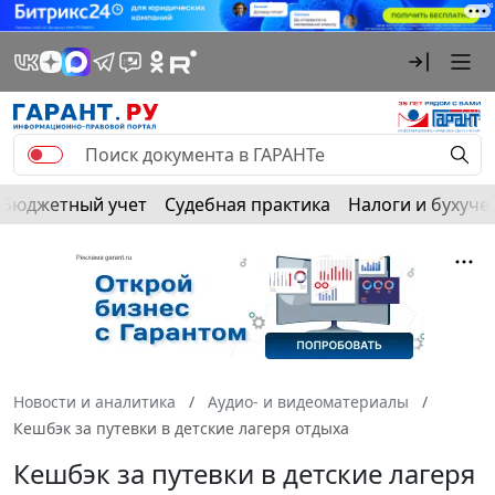
Бюджетный учет
Судебная практика
Налоги и бухуче
Новости и аналитика
Аудио- и видеоматериалы
Кешбэк за путевки в детские лагеря отдыха
Кешбэк за путевки в детские лагеря