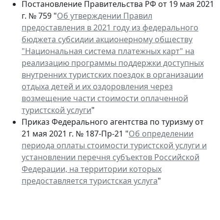
Постановление Правительства РФ от 19 мая 2021
г. № 759 "
Об утверждении Правил
предоставления в 2021 году из федерального
бюджета субсидии акционерному обществу
"Национальная система платежных карт" на
реализацию программы поддержки доступных
внутренних туристских поездок в организации
отдыха детей и их оздоровления через
возмещение части стоимости оплаченной
туристской услуги
"
Приказ Федерального агентства по туризму от
21 мая 2021 г. № 187-Пр-21 "
Об определении
периода оплаты стоимости туристской услуги и
установлении перечня субъектов Российской
Федерации, на территории которых
предоставляется туристская услуга
"