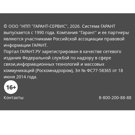
© ООО "НПП "ГАРАНТ-СЕРВИС", 2026. Система ГАРАНТ
выпускается с 1990 года. Компания "Гарант" и ее партнеры
являются участниками Российской ассоциации правовой
информации ГАРАНТ.
Портал ГАРАНТ.РУ зарегистрирован в качестве сетевого
издания Федеральной службой по надзору в сфере
связи,информационных технологий и массовых
коммуникаций (Роскомнадзором), Эл № ФС77-58365 от 18
июня 2014 года.
16+
Контакты
8-800-200-88-88