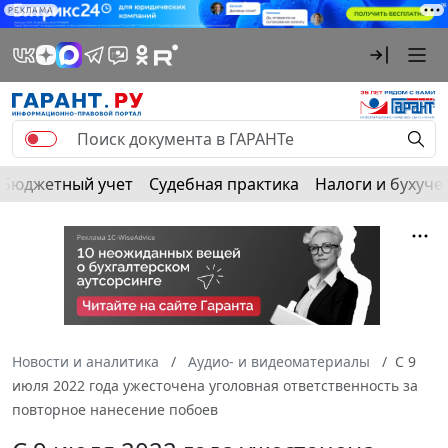
РЕКЛАМА
Бюджетный учет
Судебная практика
Налоги и бухуче
Новости и аналитика
Аудио- и видеоматериалы
С 9
июля 2022 года ужесточена уголовная ответственность за
повторное нанесение побоев