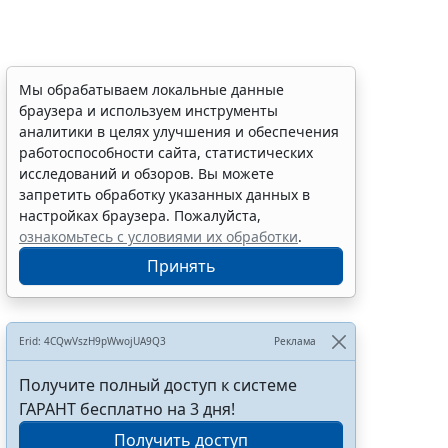
Мы обрабатываем локальные данные
браузера и используем инструменты
аналитики в целях улучшения и обеспечения
работоспособности сайта, статистических
исследований и обзоров. Вы можете
запретить обработку указанных данных в
настройках браузера. Пожалуйста,
ознакомьтесь с условиями их обработки
.
Принять
Erid: 4CQwVszH9pWwojUA9Q3
Реклама
Получите полный доступ к системе
ГАРАНТ бесплатно на 3 дня!
Получить доступ