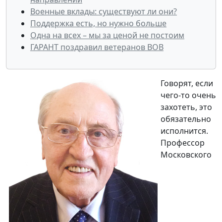
Военные вклады: существуют ли они?
Поддержка есть, но нужно больше
Одна на всех – мы за ценой не постоим
ГАРАНТ поздравил ветеранов ВОВ
Говорят, если
чего-то очень
захотеть, это
обязательно
исполнится.
Профессор
Московского