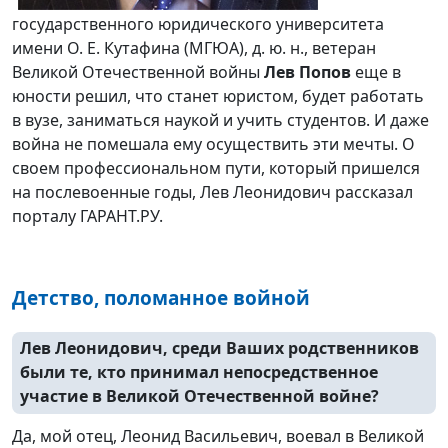
государственного юридического университета
имени О. Е. Кутафина (МГЮА), д. ю. н., ветеран
Великой Отечественной войны
Лев Попов
еще в
юности решил, что станет юристом, будет работать
в вузе, заниматься наукой и учить студентов. И даже
война не помешала ему осуществить эти мечты. О
своем профессиональном пути, который пришелся
на послевоенные годы, Лев Леонидович рассказал
порталу ГАРАНТ.РУ.
Детство, поломанное войной
Лев Леонидович, среди Ваших родственников
были те, кто принимал непосредственное
участие в Великой Отечественной войне?
Да, мой отец, Леонид Васильевич, воевал в Великой