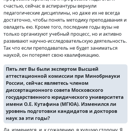
счастью, сейчас в аспирантуры вернули
педагогические дисциплины, но даже их не всегда
достаточно, чтобы понять методику преподавания и
овладеть ею. Кроме того, последние годы вузы не
только организуют учебный процесс, но и активно
развивают научно-исследовательскую деятельность.
Так что если преподаватель не будет заниматься
наукой, он потеряет свою квалификацию.
Пять лет Вы были экспертом Высшей
аттестационной комиссии при Минобрнауки
России, сейчас являетесь членом
диссертационного совета Московского
государственного юридического университета
имени О.Е. Кутафина (МГЮА). Изменился ли
уровень подготовки кандидатов и докторов
наук за эти годы?
Да, изменился, и, к сожалению, в худшую сторону. Я