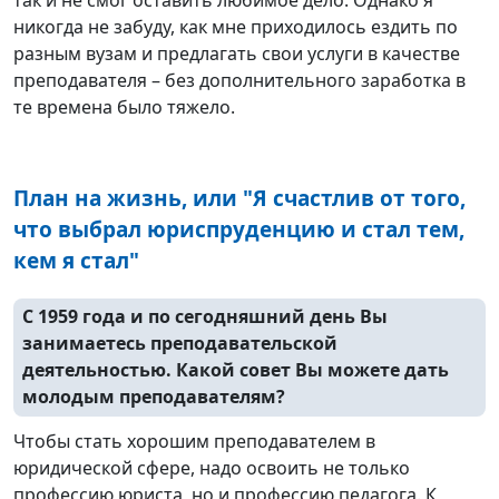
никогда не забуду, как мне приходилось ездить по
разным вузам и предлагать свои услуги в качестве
преподавателя – без дополнительного заработка в
те времена было тяжело.
План на жизнь, или "Я счастлив от того,
что выбрал юриспруденцию и стал тем,
кем я стал"
С 1959 года и по сегодняшний день Вы
занимаетесь преподавательской
деятельностью. Какой совет Вы можете дать
молодым преподавателям?
Чтобы стать хорошим преподавателем в
юридической сфере, надо освоить не только
профессию юриста, но и профессию педагога. К