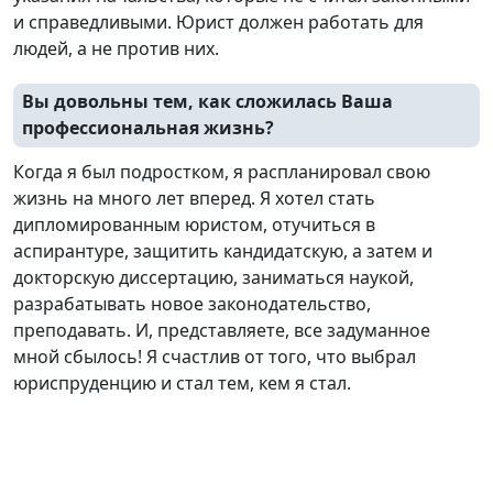
и справедливыми. Юрист должен работать для
людей, а не против них.
Вы довольны тем, как сложилась Ваша
профессиональная жизнь?
Когда я был подростком, я распланировал свою
жизнь на много лет вперед. Я хотел стать
дипломированным юристом, отучиться в
аспирантуре, защитить кандидатскую, а затем и
докторскую диссертацию, заниматься наукой,
разрабатывать новое законодательство,
преподавать. И, представляете, все задуманное
мной сбылось! Я счастлив от того, что выбрал
юриспруденцию и стал тем, кем я стал.