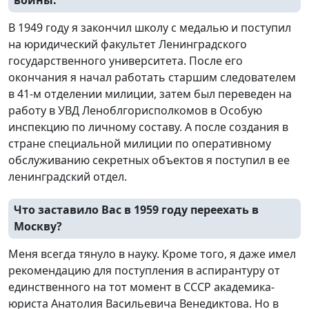
В 1949 году я закончил школу с медалью и поступил
на юридический факультет Ленинградского
государственного университета. После его
окончания я начал работать старшим следователем
в 41-м отделении милиции, затем был переведен на
работу в УВД Леноблгорисполкомов в Особую
инспекцию по личному составу. А после создания в
стране специальной милиции по оперативному
обслуживанию секретных объектов я поступил в ее
ленинградский отдел.
Что заставило Вас в 1959 году переехать в
Москву?
Меня всегда тянуло в науку. Кроме того, я даже имел
рекомендацию для поступления в аспирантуру от
единственного на тот момент в СССР академика-
юриста Анатолия Васильевича Венедиктова. Но в