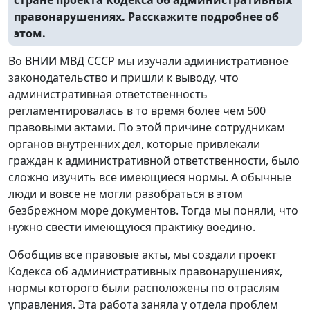
правонарушениях. Расскажите подробнее об
этом.
Во ВНИИ МВД СССР
мы изучали административное
законодательство и пришли к выводу, что
административная ответственность
регламентировалась в то время более чем 500
правовыми актами. По этой причине сотрудникам
органов внутренних дел, которые привлекали
граждан к административной ответственности, было
сложно изучить все имеющиеся нормы. А обычные
люди и вовсе не могли разобраться в этом
безбрежном море документов. Тогда мы поняли, что
нужно свести имеющуюся практику воедино.
Обобщив все правовые акты, мы создали проект
Кодекса об административных правонарушениях,
нормы которого были расположены по отраслям
управления. Эта работа заняла у отдела проблем