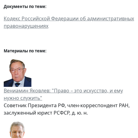
Документы по теме:
Кодекс Российской Федерации об административных
правонарушениях
Материалы по теме:
Вениамин Яковлев: "Право – это искусство, и ему
нужно служить"
Советник Президента РФ, член-корреспондент РАН,
заслуженный юрист РСФСР, д. ю. н.