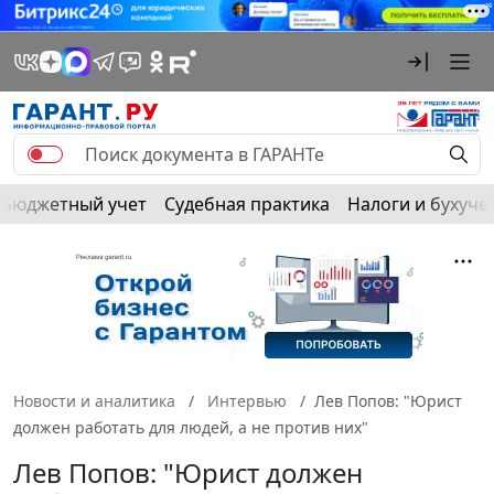
Бюджетный учет
Судебная практика
Налоги и бухуче
Новости и аналитика
Интервью
Лев Попов: "Юрист
должен работать для людей, а не против них"
Лев Попов: "Юрист должен