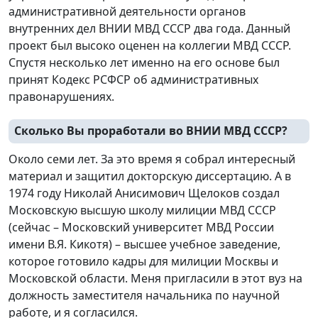
административной деятельности органов
внутренних дел ВНИИ МВД СССР два года. Данный
проект был высоко оценен на коллегии МВД СССР.
Спустя несколько лет именно на его основе был
принят Кодекс РСФСР об административных
правонарушениях.
Сколько Вы проработали во ВНИИ МВД СССР?
Около семи лет. За это время я собрал интересный
материал и защитил докторскую диссертацию. А в
1974 году Николай Анисимович Щелоков создал
Московскую высшую школу милиции МВД СССР
(сейчас – Московский университет МВД России
имени В.Я. Кикотя) – высшее учебное заведение,
которое готовило кадры для милиции Москвы и
Московской области. Меня пригласили в этот вуз на
должность заместителя начальника по научной
работе, и я согласился.