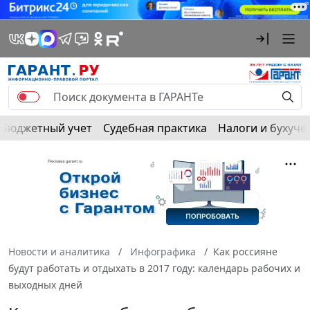
Бюджетный учет
Судебная практика
Налоги и бухуче
Новости и аналитика
Инфографика
Как россияне
будут работать и отдыхать в 2017 году: календарь рабочих и
выходных дней