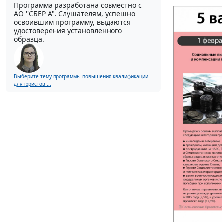
Программа разработана совместно с
АО ''СБЕР А". Слушателям, успешно
освоившим программу, выдаются
удостоверения установленного
образца.
Выберите тему программы повышения квалификации
для юристов ...