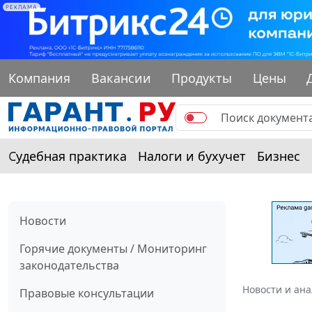
РЕКЛАМА
Компания
Вакансии
Продукты
Цены
Судебная практика
Налоги и бухучет
Бизнес
Новости
Горячие документы / Мониторинг
законодательства
Новости и ан
Правовые консультации