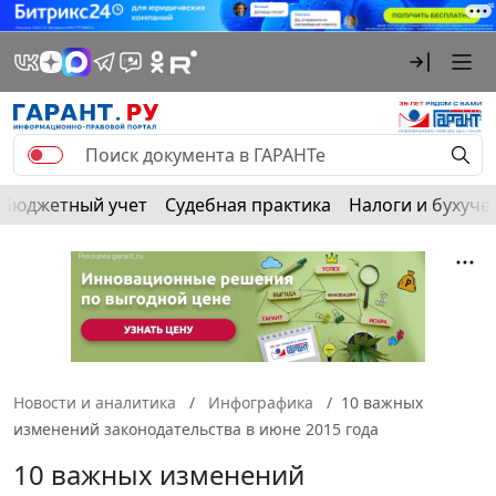
Бюджетный учет
Судебная практика
Налоги и бухуче
Новости и аналитика
Инфографика
10 важных
изменений законодательства в июне 2015 года
10 важных изменений