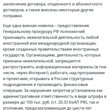
заключение договора, опционного и абонентского
договоров, а также внесены некоторые другие
поправки.
Еще одна важная новелла – предоставление
Генеральному прокурору РФ полномочий
признавать нежелательной деятельность любой
иностранной или международной организации,
кроме созданных правительствами иностранных
государств. Организациям, деятельность которых
признана нежелательной, запрещается
распространять информационные материалы (в том
числе, через Интернет), работать над программами
и проектами, открывать в России структурные
подразделения и производить финансовые
операции. За нарушение запретов установлена как
административная ответственность в виде штрафа в
размере до 100 тыс. руб. (ст. 20.33 КоАП РФ), так и
уголовная, предусматривающая до шести лет