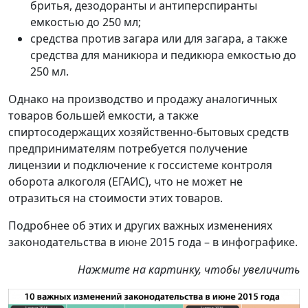
бритья, дезодоранты и антиперспиранты
емкостью до 250 мл;
средства против загара или для загара, а также
средства для маникюра и педикюра емкостью до
250 мл.
Однако на производство и продажу аналогичных
товаров большей емкости, а также
спиртосодержащих хозяйственно-бытовых средств
предпринимателям потребуется получение
лицензии и подключение к госсистеме контроля
оборота алкоголя (ЕГАИС), что не может не
отразиться на стоимости этих товаров.
Подробнее об этих и других важных изменениях
законодательства в июне 2015 года – в инфографике.
Нажмите на картинку, чтобы увеличить