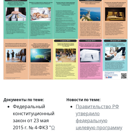
Документы по теме:
Новости по теме:
Федеральный
Правительство РФ
конституционный
утвердило
закон от 23 мая
федеральную
2015 г. № 4-ФКЗ "
О
целевую программу