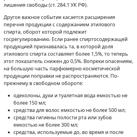
лишения свободы (ст. 284.1 УК РФ).
Другое важное событие касается расширения
перечня продукции с содержанием этилового
спирта, оборот которой подлежит
госрегулированию. Если ранее спиртосодержащей
продукцией признавалась та, в которой доля
этилового спирта составляет более 1,5%, то теперь
этот показатель снижен до 0,5%. Вопреки опасениям,
на большую часть парфюмерно-косметической
продукции поправки не распространяются. По-
прежнему в свободном обороте:
одеколоны, духи и туалетная вода емкостью не
более 150 мл;
средства для волос емкостью не более 500 мл;
средства гигиены полости рта или зубов
емкостью не более 300 мл;
средства, используемые до, во время и после