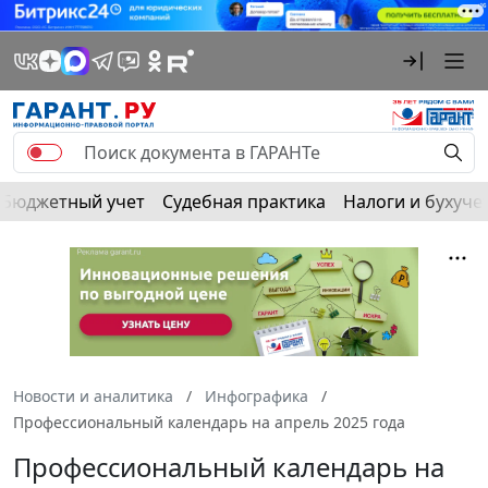
Бюджетный учет
Судебная практика
Налоги и бухуче
Новости и аналитика
Инфографика
Профессиональный календарь на апрель 2025 года
Профессиональный календарь на