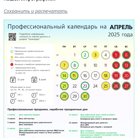
Сохранить и распечатать