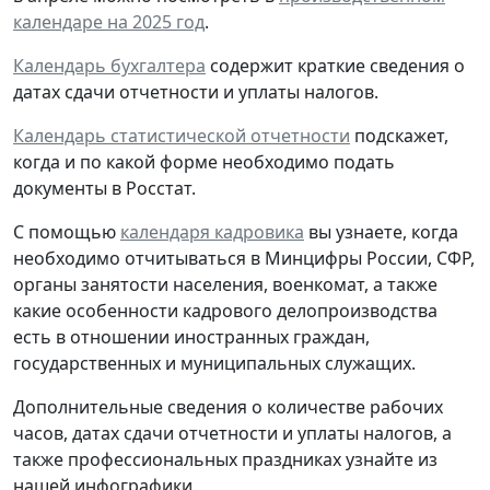
календаре на 2025 год
.
Календарь бухгалтера
содержит краткие сведения о
датах сдачи отчетности и уплаты налогов.
Календарь статистической отчетности
подскажет,
когда и по какой форме необходимо подать
документы в Росстат.
С помощью
календаря кадровика
вы узнаете, когда
необходимо отчитываться в Минцифры России, СФР,
органы занятости населения, военкомат, а также
какие особенности кадрового делопроизводства
есть в отношении иностранных граждан,
государственных и муниципальных служащих.
Дополнительные сведения о количестве рабочих
часов, датах сдачи отчетности и уплаты налогов, а
также профессиональных праздниках узнайте из
нашей инфографики.