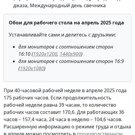
джаза, Международный день свечника
Обои для рабочего стола на апрель 2025 года
Устанавливайте сами и делитесь с друзьями:
для мониторов с соотношением сторон
16:10 (
1920x1200
,
1440x900
)
для мониторов с соотношением сторон 16:9
(
1920x1080
)
При 40-часовой рабочей неделе в апреле 2025 года
175 рабочих часов. Если продолжительность
рабочей недели равна 39 часам, то количество
рабочих часов составит 170,6. Для работающих 36
часов – 157,4 часа, 24 часа в неделю – 104,6 часов.
Расширенную информацию о режиме труда и отдыха
в апреле можно посмотреть в
производственном