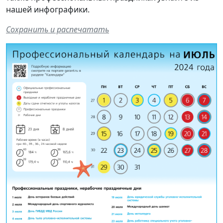
нашей инфографики.
Сохранить и распечатать