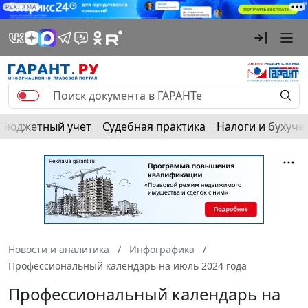
РЕКЛАМА
Бюджетный учет
Судебная практика
Налоги и бухуче
Новости и аналитика
Инфографика
Профессиональный календарь на июль 2024 года
Профессиональный календарь на