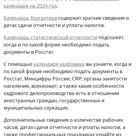
календаре на 2024 год
.
Календарь бухгалтера
содержит краткие сведения о
датах сдачи отчетности и уплаты налогов.
Календарь статистической отчетности
подскажет,
когда и по какой форме необходимо подать
документы в Росстат.
С помощью
календаря кадровика
вы узнаете, когда и
по какой форме необходимо подать документы в
Росстат, Минцифры России, СФР, органы занятости
населения, военкомат, а также какие особенности
кадрового делопроизводства есть в отношении
иностранных граждан, государственных и
муниципальных служащих.
Дополнительные сведения о количестве рабочих
часов, датах сдачи отчетности и уплаты налогов, а
также профессиональных праздниках узнайте из