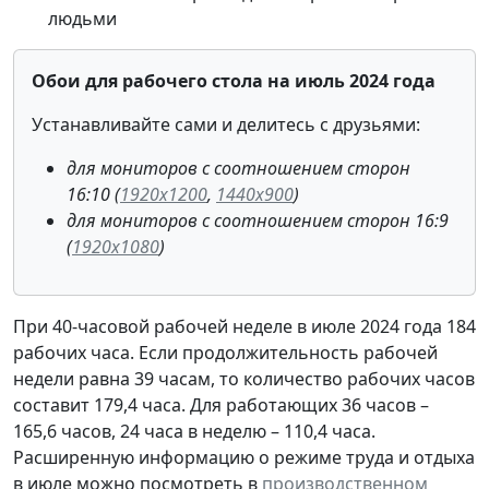
людьми
Обои для рабочего стола на июль 2024 года
Устанавливайте сами и делитесь с друзьями:
для мониторов с соотношением сторон
16:10 (
1920x1200
,
1440x900
)
для мониторов с соотношением сторон 16:9
(
1920x1080
)
При 40-часовой рабочей неделе в июле 2024 года 184
рабочих часа. Если продолжительность рабочей
недели равна 39 часам, то количество рабочих часов
составит 179,4 часа. Для работающих 36 часов –
165,6 часов, 24 часа в неделю – 110,4 часа.
Расширенную информацию о режиме труда и отдыха
в июле можно посмотреть в
производственном