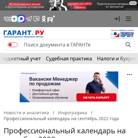
Бюджетный учет
Судебная практика
Налоги и бухуче
Новости и аналитика
Инфографика
Профессиональный календарь на сентябрь 2022 года
Профессиональный календарь на