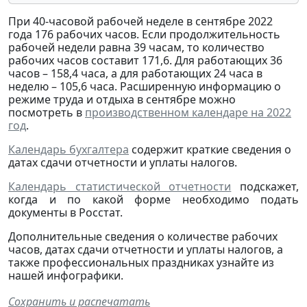
При 40-часовой рабочей неделе в сентябре 2022
года 176 рабочих часов. Если продолжительность
рабочей недели равна 39 часам, то количество
рабочих часов составит 171,6. Для работающих 36
часов – 158,4 часа, а для работающих 24 часа в
неделю – 105,6 часа. Расширенную информацию о
режиме труда и отдыха в сентябре можно
посмотреть в
производственном календаре на 2022
год
.
Календарь бухгалтера
содержит краткие сведения о
датах сдачи отчетности и уплаты налогов.
Календарь статистической отчетности
подскажет,
когда и по какой форме необходимо подать
документы в Росстат.
Дополнительные сведения о количестве рабочих
часов, датах сдачи отчетности и уплаты налогов, а
также профессиональных праздниках узнайте из
нашей инфографики.
Сохранить и распечатать