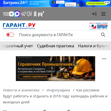
Бюджетный учет
Судебная практика
Налоги и бухуче
Новости и аналитика
Инфографика
Как россияне
будут работать и отдыхать в 2018 году: календарь рабочих и
выходных дней