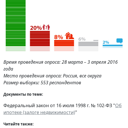
Время проведения опроса: 28 марта – 3 апреля 2016
года
Место проведения опроса: Россия, все округа
Размер выборки: 553 респондентов
Документы по теме:
Федеральный закон от 16 июля 1998 г. № 102-ФЗ "
Об
ипотеке (залоге недвижимости)
"
Читайте также: