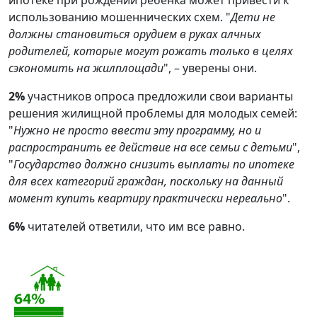
использованию мошеннических схем. "
Дети не
должны становиться орудием в руках алчных
родителей, которые могут рожать только в целях
сэкономить на жилплощади
", – уверены они.
2%
участников опроса предложили свои варианты
решения жилищной проблемы для молодых семей:
"
Нужно не просто ввести эту программу, но и
распространить ее действие на все семьи с детьми
",
"
Государство должно снизить выплаты по ипотеке
для всех категорий граждан, поскольку на данный
момент купить квартиру практически нереально
".
6%
читателей ответили, что им все равно.