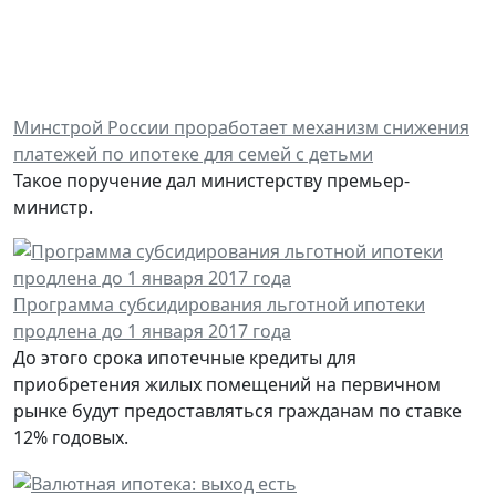
Минстрой России проработает механизм снижения
платежей по ипотеке для семей с детьми
Такое поручение дал министерству премьер-
министр.
Программа субсидирования льготной ипотеки
продлена до 1 января 2017 года
До этого срока ипотечные кредиты для
приобретения жилых помещений на первичном
рынке будут предоставляться гражданам по ставке
12% годовых.