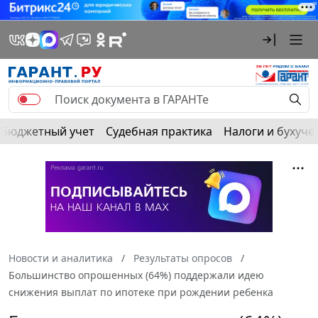
Бюджетный учет
Судебная практика
Налоги и бухуче
Новости и аналитика
Результаты опросов
Большинство опрошенных (64%) поддержали идею
снижения выплат по ипотеке при рождении ребенка