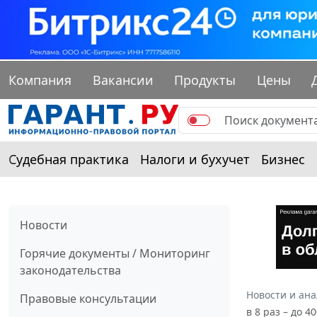
Компания
Вакансии
Продукты
Цены
Судебная практика
Налоги и бухучет
Бизнес
Новости
Горячие документы / Мониторинг
законодательства
Новости и ан
Правовые консультации
в 8 раз – до 40