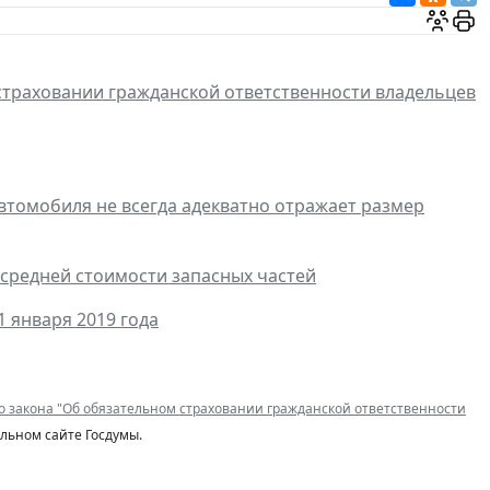
траховании гражданской ответственности владельцев
втомобиля не всегда адекватно отражает размер
 средней стоимости запасных частей
 января 2019 года
о закона "Об обязательном страховании гражданской ответственности
льном сайте Госдумы.