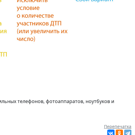
ильных телефонов, фотоаппаратов, ноутбуков и
Перепечатка