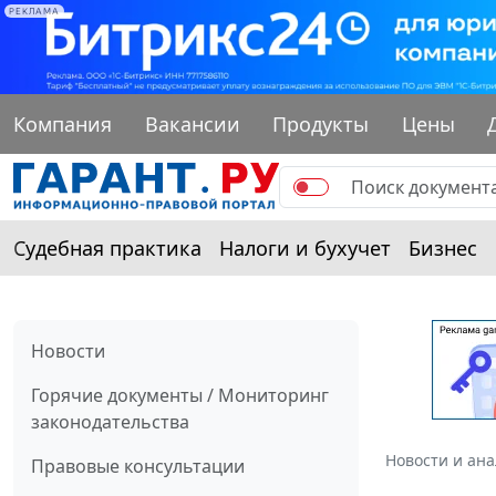
РЕКЛАМА
Компания
Вакансии
Продукты
Цены
Судебная практика
Налоги и бухучет
Бизнес
Новости
Горячие документы / Мониторинг
законодательства
Новости и ан
Правовые консультации