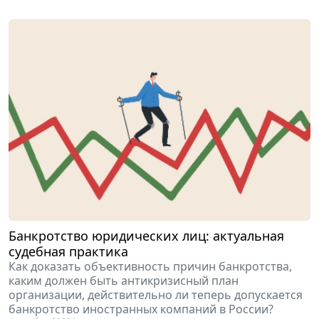
Банкротство юридических лиц: актуальная
судебная практика
Как доказать объективность причин банкротства,
каким должен быть антикризисный план
организации, действительно ли теперь допускается
банкротство иностранных компаний в России?