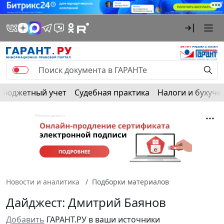
Бюджетный учет
Судебная практика
Налоги и бухуче
Новости и аналитика
Подборки материалов
Дайджест: Дмитрий Баянов
Добавить
ГАРАНТ.РУ в ваши источники