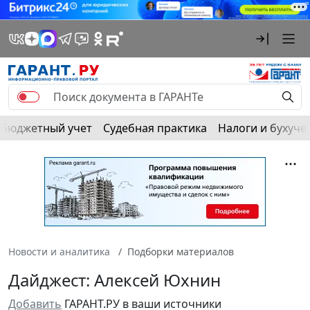
Бюджетный учет
Судебная практика
Налоги и бухуче
Новости и аналитика
Подборки материалов
Дайджест: Алексей Юхнин
Добавить
ГАРАНТ.РУ в ваши источники