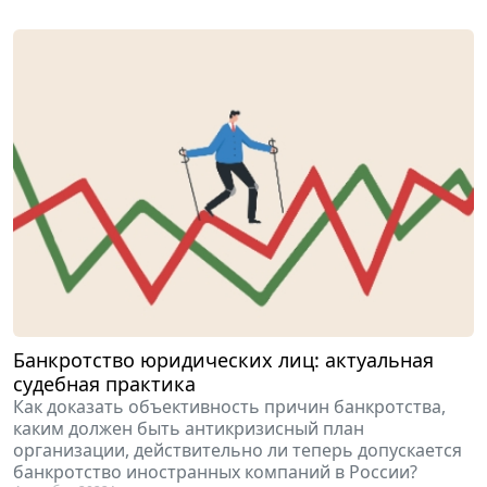
Банкротство юридических лиц: актуальная
судебная практика
Как доказать объективность причин банкротства,
каким должен быть антикризисный план
организации, действительно ли теперь допускается
банкротство иностранных компаний в России?