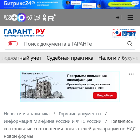
Бюджетный учет
Судебная практика
Налоги и бухуче
Новости и аналитика
Горячие документы
Информация Минфина России и ФНС России
Появились
контрольные соотношения показателей декларации по НДС
новой формы