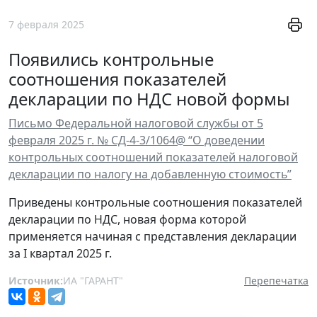
7 февраля 2025
Появились контрольные
соотношения показателей
декларации по НДС новой формы
Письмо Федеральной налоговой службы от 5
февраля 2025 г. № СД-4-3/1064@ “О доведении
контрольных соотношений показателей налоговой
декларации по налогу на добавленную стоимость”
Приведены контрольные соотношения показателей
декларации по НДС, новая форма которой
применяется начиная с представления декларации
за I квартал 2025 г.
Источник:
ИА "ГАРАНТ"
Перепечатка