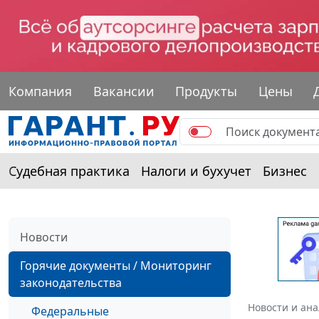
Компания
Вакансии
Продукты
Цены
Судебная практика
Налоги и бухучет
Бизнес
Новости
Горячие документы / Мониторинг
законодательства
Новости и ан
Федеральные