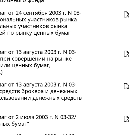
 от 24 сентября 2003 г. N 03-
иональных участников рынка
льных участников рынка
ей по рынку ценных бумаг
от 13 августа 2003 г. N 03-
 при совершении на рынке
/или ценных бумаг,
)"
от 13 августа 2003 г. N 03-
средств брокера и денежных
пользовании денежных средств
 от 2 июля 2003 г. N 03-32/
ных бумаг"