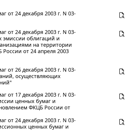
 от 24 декабря 2003 г. N 03-
 от 24 декабря 2003 г. N 03-
х эмиссии облигаций и
анизациями на территории
России от 24 апреля 2003
 от 26 декабря 2003 г. N 03-
паний, осуществляющих
ний"
 от 17 декабря 2003 г. N 03-
иссии ценных бумаг и
ановлением ФКЦБ России от
 от 24 декабря 2003 г. N 03-
иссионных ценных бумаг и