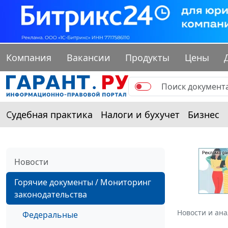
Компания
Вакансии
Продукты
Цены
Судебная практика
Налоги и бухучет
Бизнес
Новости
Горячие документы / Мониторинг
законодательства
Новости и ан
Федеральные