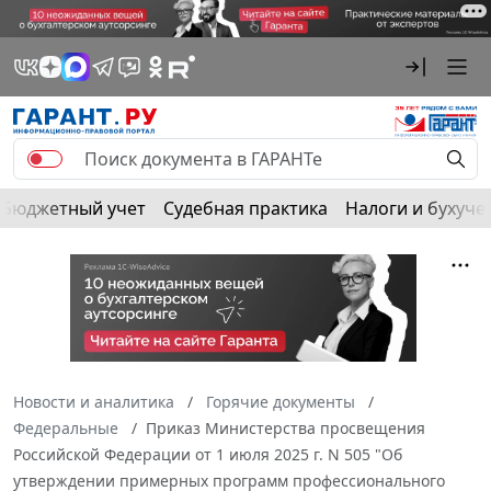
Бюджетный учет
Судебная практика
Налоги и бухуче
Новости и аналитика
Горячие документы
Федеральные
Приказ Министерства просвещения
Российской Федерации от 1 июля 2025 г. N 505 "Об
утверждении примерных программ профессионального