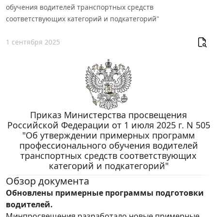
обучения водителей транспортных средств
соответствующих категорий и подкатегорий"
1 сентября 2025
Приказ Министерства просвещения
Российской Федерации от 1 июля 2025 г. N 505
"Об утверждении примерных программ
профессионального обучения водителей
транспортных средств соответствующих
категорий и подкатегорий"
Обзор документа
Обновлены примерные программы подготовки
водителей.
Минпросвещения разработало новые примерные