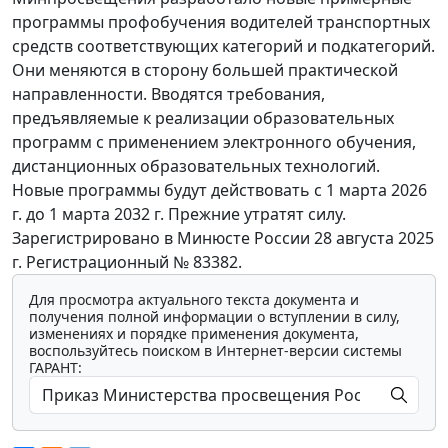
программы профобучения водителей транспортных
средств соответствующих категорий и подкатегорий.
Они меняются в сторону большей практической
направленности. Вводятся требования,
предъявляемые к реализации образовательных
программ с применением электронного обучения,
дистанционных образовательных технологий.
Новые программы будут действовать с 1 марта 2026
г. до 1 марта 2032 г. Прежние утратят силу.
Зарегистрировано в Минюсте России 28 августа 2025
г. Регистрационный № 83382.
Для просмотра актуального текста документа и
получения полной информации о вступлении в силу,
изменениях и порядке применения документа,
воспользуйтесь поиском в Интернет-версии системы
ГАРАНТ: