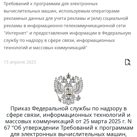
Требований к программам для электронных
вычислительных машин, используемым операторами
рекламных данных для учета рекламы и (или) социальной
рекламы в информационно-телекоммуникационной сети
"Интернет" и предоставления информации в Федеральную
службу по надзору в сфере связи, информационных
технологий и массовых коммуникаций"
15 апреля 2025
Приказ Федеральной службы по надзору в
сфере связи, информационных технологий и
массовых коммуникаций от 25 марта 2025 г. N
67 "Об утверждении Требований к программам
для электронных вычислительных машин,