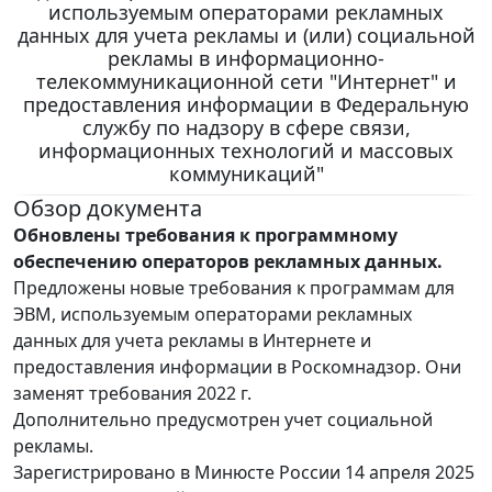
используемым операторами рекламных
данных для учета рекламы и (или) социальной
рекламы в информационно-
телекоммуникационной сети "Интернет" и
предоставления информации в Федеральную
службу по надзору в сфере связи,
информационных технологий и массовых
коммуникаций"
Обзор документа
Обновлены требования к программному
обеспечению операторов рекламных данных.
Предложены новые требования к программам для
ЭВМ, используемым операторами рекламных
данных для учета рекламы в Интернете и
предоставления информации в Роскомнадзор. Они
заменят требования 2022 г.
Дополнительно предусмотрен учет социальной
рекламы.
Зарегистрировано в Минюсте России 14 апреля 2025