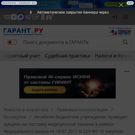
РЕКЛАМА • GARANT.RU
5
Автоматическое закрытие баннера через
Бюджетный учет
Судебная практика
Налоги и бухуче
Новости и аналитика
Правовые консультации
Госзакупки
Лечебное бюджетное учреждение проводит
аукцион на поставку медицинской техники в рамках
Федерального закона от 18.07.2011 N 223-ФЗ "О закупках