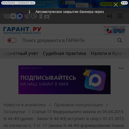
РЕКЛАМА • GARANT.RU
1
Автоматическое закрытие баннера через
Бюджетный учет
Судебная практика
Налоги и бухуче
Новости и аналитика
Правовые консультации
Госзакупки
Статья 17 Федерального закона от 05.04.2013
N 44-ФЗ (далее - Закон N 44-ФЗ) вступает в силу с 01.01.2015,
но согласно п. 7 ст. 17 Закона N 44-ФЗ формирование плана