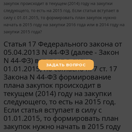
закупок происходит в текущем (2014) году на закупки
следующего, то есть на 2015 год. Если статья вступает в
силу с 01.01.2015, то формировать план закупок нужно
начать в 2015 году на закупки 2016 года или в 2014 году на
закупки 2015 года?
Статья 17 Федерального закона от
05.04.2013 N 44-ФЗ (далее - Закон
N 44-ФЗ) вступает в силу с
01.01.2015, но согласно п. 7 ст. 17
Закона N 44-ФЗ формирование
плана закупок происходит в
текущем (2014) году на закупки
следующего, то есть на 2015 год.
Если статья вступает в силу с
01.01.2015, то формировать план
закупок нужно начать в 2015 году