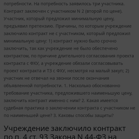
потребности. На потребность заявилось три участника.
Контракт заключен с участником N 2 (второй по цене).
Участник, который предложил минимальную цену,
предъявил претензию. Причины, по которым учреждение
заключило контракт не с участником, который предложил
минимальную цену: 1) контракт нужно было срочно
заключить, так как учреждение не было обеспечено
контрактом, по причине длительного согласования проекта
контракта с ФХУ, а учреждение обязали согласовывать
проект контракта и ТЗ с ФХУ, несмотря на малый закуп; 2)
участник не отвечал на звонки после окончания
объявленной потребности. 1. Насколько обоснованно
требование участника, предложившего наименьшую цену,
заключить контракт именно с ним? 2. Какая имеется
судебная практика о заключении контракта с участником не
по наименьшей цене? 3. Каковы способы защиты?
Учреждение заключило контракт
по п. 4 ст. 93 Закона N 44-ФЗ на