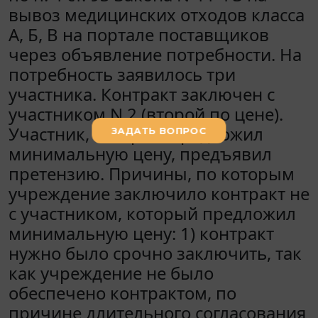
вывоз медицинских отходов класса
А, Б, В на портале поставщиков
через объявление потребности. На
потребность заявилось три
участника. Контракт заключен с
участником N 2 (второй по цене).
Участник, который предложил
минимальную цену, предъявил
претензию. Причины, по которым
учреждение заключило контракт не
с участником, который предложил
минимальную цену: 1) контракт
нужно было срочно заключить, так
как учреждение не было
обеспечено контрактом, по
причине длительного согласования