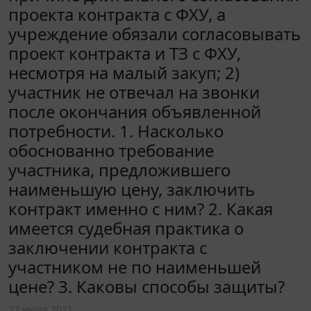
проекта контракта с ФХУ, а
учреждение обязали согласовывать
проект контракта и ТЗ с ФХУ,
несмотря на малый закуп; 2)
участник не отвечал на звонки
после окончания объявленной
потребности. 1. Насколько
обоснованно требование
участника, предложившего
наименьшую цену, заключить
контракт именно с ним? 2. Какая
имеется судебная практика о
заключении контракта с
участником не по наименьшей
цене? 3. Каковы способы защиты?
27 июля 2021