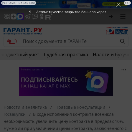
РЕКЛАМА • GARANT.RU
9
Автоматическое закрытие баннера через
Бюджетный учет
Судебная практика
Налоги и бухуче
Новости и аналитика
Правовые консультации
Госзакупки
В ходе исполнения контракта возникла
необходимость увеличить цену контракта в пределах 10%.
Нужно ли при увеличении цены контракта, заключенного с