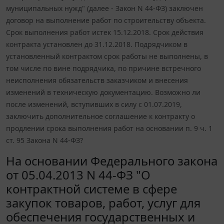
муниципальных нужд" (далее - Закон N 44-ФЗ) заключен
договор на выполнение работ по строительству объекта.
Срок выполнения работ истек 15.12.2018. Срок действия
контракта установлен до 31.12.2018. Подрядчиком в
установленный контрактом срок работы не выполнены, в
том числе по вине подрядчика, по причине встречного
неисполнения обязательств заказчиком и внесения
изменений в техническую документацию. Возможно ли
после изменений, вступивших в силу с 01.07.2019,
заключить дополнительное соглашение к контракту о
продлении срока выполнения работ на основании п. 9 ч. 1
ст. 95 Закона N 44-ФЗ?
На основании Федерального закона
от 05.04.2013 N 44-ФЗ "О
контрактной системе в сфере
закупок товаров, работ, услуг для
обеспечения государственных и