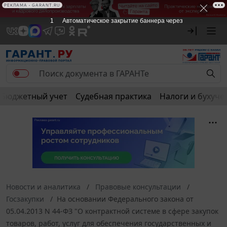
РЕКЛАМА • GARANT.RU
1
Автоматическое закрытие баннера через
Бюджетный учет
Судебная практика
Налоги и бухуче
Новости и аналитика
Правовые консультации
Госзакупки
На основании Федерального закона от
05.04.2013 N 44-ФЗ "О контрактной системе в сфере закупок
товаров, работ, услуг для обеспечения государственных и