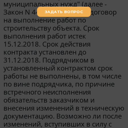
муниципальных нужд" (далее -
Закон N 44-ФЗ) заключен договор
на выполнение работ по
строительству объекта. Срок
выполнения работ истек
15.12.2018. Срок действия
контракта установлен до
31.12.2018. Подрядчиком в
установленный контрактом срок
работы не выполнены, в том числе
по вине подрядчика, по причине
встречного неисполнения
обязательств заказчиком и
внесения изменений в техническую
документацию. Возможно ли после
изменений, вступивших в силу с