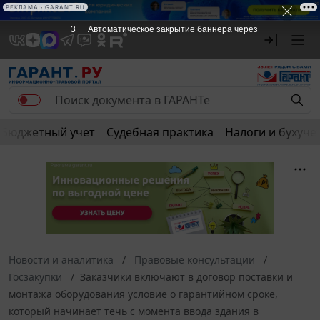
РЕКЛАМА • GARANT.RU
3
Автоматическое закрытие баннера через
Бюджетный учет
Судебная практика
Налоги и бухуче
Новости и аналитика
Правовые консультации
Госзакупки
Заказчики включают в договор поставки и
монтажа оборудования условие о гарантийном сроке,
который начинает течь с момента ввода здания в