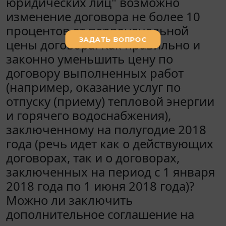
юридических лиц" возможно
изменение договора не более 10
процентов от первоначальной
цены договора. Как правильно и
законно уменьшить цену по
договору выполненных работ
(например, оказание услуг по
отпуску (приему) тепловой энергии
и горячего водоснабжения),
заключенному на полугодие 2018
года (речь идет как о действующих
договорах, так и о договорах,
заключенных на период с 1 января
2018 года по 1 июня 2018 года)?
Можно ли заключить
дополнительное соглашение на