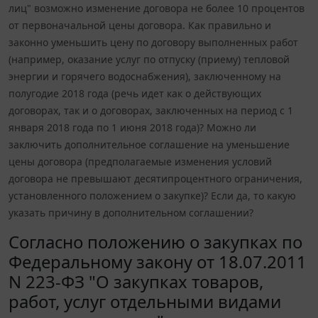
лиц" возможно изменение договора не более 10 процентов
от первоначальной цены договора. Как правильно и
законно уменьшить цену по договору выполненных работ
(например, оказание услуг по отпуску (приему) тепловой
энергии и горячего водоснабжения), заключенному на
полугодие 2018 года (речь идет как о действующих
договорах, так и о договорах, заключенных на период с 1
января 2018 года по 1 июня 2018 года)? Можно ли
заключить дополнительное соглашение на уменьшение
цены договора (предполагаемые изменения условий
договора не превышают десятипроцентного ограничения,
установленного положением о закупке)? Если да, то какую
указать причину в дополнительном соглашении?
Согласно положению о закупках по
Федеральному закону от 18.07.2011
N 223-ФЗ "О закупках товаров,
работ, услуг отдельными видами