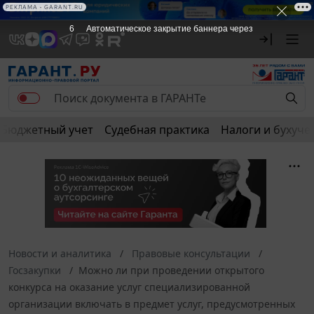
РЕКЛАМА • GARANT.RU
6
Автоматическое закрытие баннера через
Бюджетный учет
Судебная практика
Налоги и бухуче
Новости и аналитика
Правовые консультации
Госзакупки
Можно ли при проведении открытого
конкурса на оказание услуг специализированной
организации включать в предмет услуг, предусмотренных