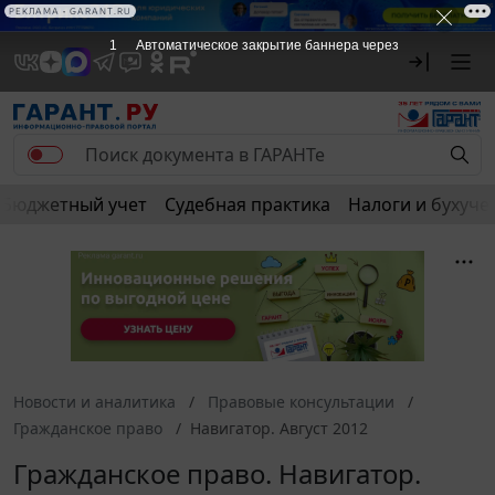
РЕКЛАМА • GARANT.RU
1
Автоматическое закрытие баннера через
Бюджетный учет
Судебная практика
Налоги и бухуче
Новости и аналитика
Правовые консультации
Гражданское право
Навигатор. Август 2012
Гражданское право. Навигатор.