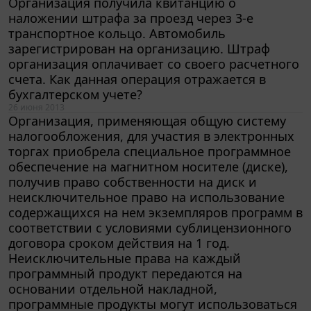
Организация получила квитанцию о
наложении штрафа за проезд через 3-е
транспортное кольцо. Автомобиль
зарегистрирован на организацию. Штраф
организация оплачивает со своего расчетного
счета. Как данная операция отражается в
бухгалтерском учете?
26 июня 2013
Организация, применяющая общую систему
налогообложения, для участия в электронных
торгах приобрела специальное программное
обеспечение на магнитном носителе (диске),
получив право собственности на диск и
неисключительное право на использование
содержащихся на нем экземпляров программ в
соответствии с условиями сублицензионного
договора сроком действия на 1 год.
Неисключительные права на каждый
программный продукт передаются на
основании отдельной накладной,
программные продукты могут использоваться