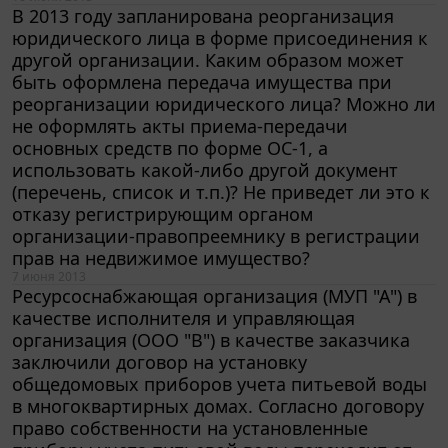
В 2013 году запланирована реорганизация
юридического лица в форме присоединения к
другой организации. Каким образом может
быть оформлена передача имущества при
реорганизации юридического лица? Можно ли
не оформлять акты приема-передачи
основных средств по форме ОС-1, а
использовать какой-либо другой документ
(перечень, список и т.п.)? Не приведет ли это к
отказу регистрирующим органом
организации-правопреемнику в регистрации
прав на недвижимое имущество?
7 июня 2013
Ресурсоснабжающая организация (МУП "А") в
качестве исполнителя и управляющая
организация (ООО "В") в качестве заказчика
заключили договор на установку
общедомовых приборов учета питьевой воды
в многоквартирных домах. Согласно договору
право собственности на установленные