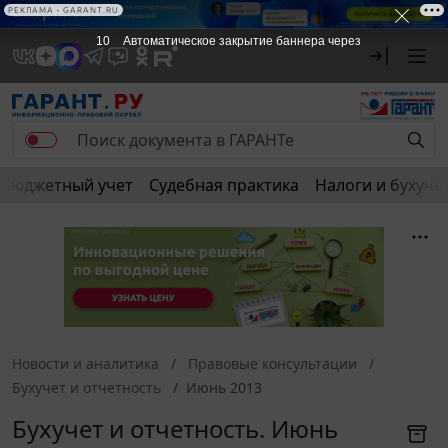
РЕКЛАМА • GARANT.RU
10
Автоматическое закрытие баннера через
Бюджетный учет
Судебная практика
Налоги и бухуче
Новости и аналитика
Правовые консультации
Бухучет и отчетность
Июнь 2013
Бухучет и отчетность. Июнь