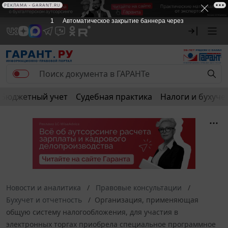
РЕКЛАМА • GARANT.RU
1
Автоматическое закрытие баннера через
Бюджетный учет
Судебная практика
Налоги и бухуче
Новости и аналитика
Правовые консультации
Бухучет и отчетность
Организация, применяющая
общую систему налогообложения, для участия в
электронных торгах приобрела специальное программное