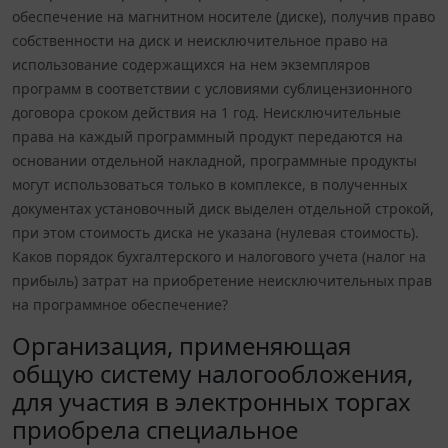
обеспечение на магнитном носителе (диске), получив право
собственности на диск и неисключительное право на
использование содержащихся на нем экземпляров
программ в соответствии с условиями сублицензионного
договора сроком действия на 1 год. Неисключительные
права на каждый программный продукт передаются на
основании отдельной накладной, программные продукты
могут использоваться только в комплексе, в полученных
документах установочный диск выделен отдельной строкой,
при этом стоимость диска не указана (нулевая стоимость).
Каков порядок бухгалтерского и налогового учета (налог на
прибыль) затрат на приобретение неисключительных прав
на программное обеспечение?
Организация, применяющая
общую систему налогообложения,
для участия в электронных торгах
приобрела специальное