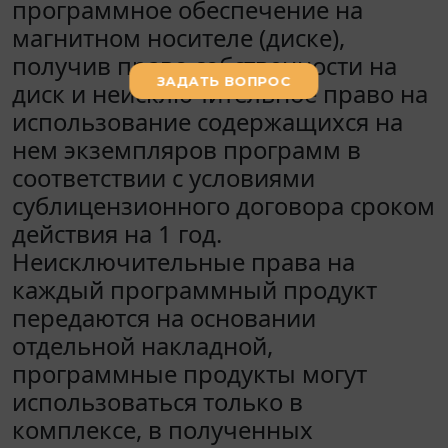
программное обеспечение на
магнитном носителе (диске),
получив право собственности на
диск и неисключительное право на
использование содержащихся на
нем экземпляров программ в
соответствии с условиями
сублицензионного договора сроком
действия на 1 год.
Неисключительные права на
каждый программный продукт
передаются на основании
отдельной накладной,
программные продукты могут
использоваться только в
комплексе, в полученных