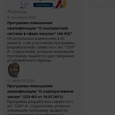
Анонсы
8 сентября 2026
Программа повышения
квалификации "О контрактной
системе в сфере закупок" (44-ФЗ)"
Об актуальных изменениях в КС
узнаете, став участником программы,
разработанной совместно с АО ''СБЕР
А". Слушателям, успешно освоившим
программу, выдаются удостоверения
установленного образца.
11 августа 2026
Программа повышения
квалификации "О корпоративном
заказе" (223-ФЗ от 18.07.2011)
Программа разработана совместно с
АО ''СБЕР А". Слушателям, успешно
освоившим программу, выдаются
удостоверения установленного