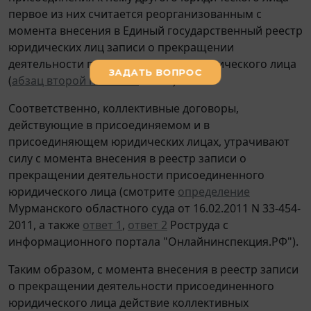
первое из них считается реорганизованным с
момента внесения в Единый государственный реестр
юридических лиц записи о прекращении
деятельности присоединенного юридического лица
(
абзац второй п. 4 ст. 57
ГК РФ).
Соответственно, коллективные договоры,
действующие в присоединяемом и в
присоединяющем юридических лицах, утрачивают
силу с момента внесения в реестр записи о
прекращении деятельности присоединенного
юридического лица (смотрите
определение
Мурманского областного суда от 16.02.2011 N 33-454-
2011, а также
ответ 1
,
ответ 2
Роструда с
информационного портала "Онлайнинспекция.РФ").
Таким образом, с момента внесения в реестр записи
о прекращении деятельности присоединенного
юридического лица действие коллективных