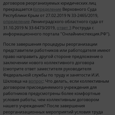
договоров реорганизуемых юридических лиц
прекращается (
определение
Верховного Суда
Республики Крым от 27.02.2019 N 33-2465/2019,
определение
Ленинградского областного суда от
31.10.2019 N 33-6473/2019,
ответ 3
Роструда с
информационного портала "Онлайнинспекция.РФ").
После завершения процедуры реорганизации
представители работников или работодателя имеют
право направить другой стороне предложение о
заключении нового коллективного договора
(смотрите ответ заместителя руководителя
Федеральной службы по труду и занятости И.И.
Шкловца на
вопрос
: Что делать, если коллективным
договором присоединяемого учреждения для
работников предусмотрены более комфортные
условия работы, чем коллективным договором
нашего учреждения? После завершения
реорганизационных мероприятий условия труда