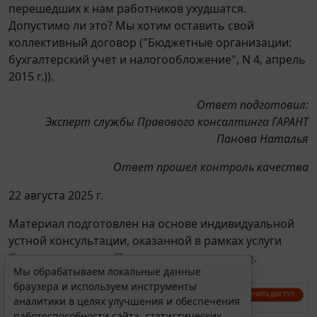
перешедших к нам работников ухудшатся.
Допустимо ли это? Мы хотим оставить свой
коллективный договор ("Бюджетные организации:
бухгалтерский учет и налогообложение", N 4, апрель
2015 г.)).
Ответ подготовил:
Эксперт службы Правового консалтинга ГАРАНТ
Панова Наталья
Ответ прошел контроль качества
22 августа 2025 г.
Материал подготовлен на основе индивидуальной
устной консультации, оказанной в рамках услуги
Советы экспертов. Проверки, налоги, право
.
Мы обрабатываем локальные данные
браузера и используем инструменты
аналитики в целях улучшения и обеспечения
работоспособности сайта, статистических