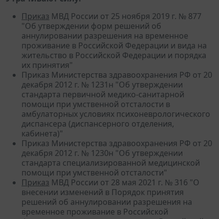
Приказ
МВД России от 25 ноября 2019 г. № 877
"Об утверждении форм решений об
аннулировании разрешения на временное
проживание в Российской Федерации и вида на
жительство в Российской Федерации и порядка
их принятия"
Приказ Министерства здравоохранения РФ от 20
декабря 2012 г. № 1231н "Об утверждении
стандарта первичной медико-санитарной
помощи при умственной отсталости в
амбулаторных условиях психоневрологического
диспансера (диспансерного отделения,
кабинета)"
Приказ Министерства здравоохранения РФ от 20
декабря 2012 г. № 1230н "Об утверждении
стандарта специализированной медицинской
помощи при умственной отсталости"
Приказ
МВД России от 28 мая 2021 г. № 316 "О
внесении изменений в Порядок принятия
решений об аннулировании разрешения на
временное проживание в Российской