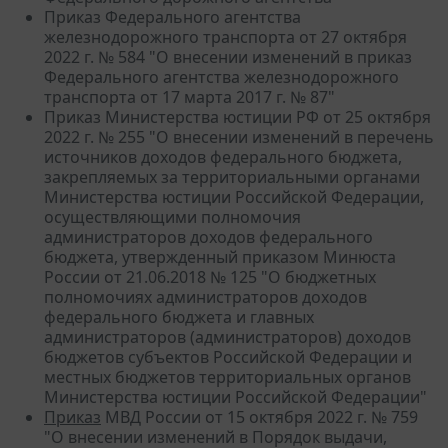
Приказ Федерального агентства
железнодорожного транспорта от 27 октября
2022 г. № 584 "О внесении изменений в приказ
Федерального агентства железнодорожного
транспорта от 17 марта 2017 г. № 87"
Приказ Министерства юстиции РФ от 25 октября
2022 г. № 255 "О внесении изменений в перечень
источников доходов федерального бюджета,
закрепляемых за территориальными органами
Министерства юстиции Российской Федерации,
осуществляющими полномочия
администраторов доходов федерального
бюджета, утвержденный приказом Минюста
России от 21.06.2018 № 125 "О бюджетных
полномочиях администраторов доходов
федерального бюджета и главных
администраторов (администраторов) доходов
бюджетов субъектов Российской Федерации и
местных бюджетов территориальных органов
Министерства юстиции Российской Федерации"
Приказ
МВД России от 15 октября 2022 г. № 759
"О внесении изменений в Порядок выдачи,