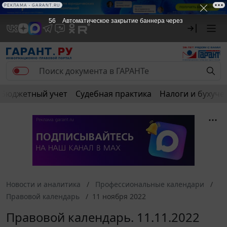
РЕКЛАМА • GARANT.RU
55
Автоматическое закрытие баннера через
Бюджетный учет
Судебная практика
Налоги и бухуче
Новости и аналитика
Профессиональные календари
Правовой календарь
11 ноября 2022
Правовой календарь. 11.11.2022