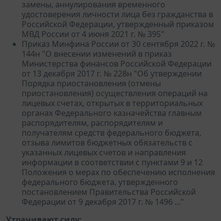
замены, аннулирования временного
удостоверения личности лица без гражданства в
Российской Федерации, утвержденный приказом
МВД России от 4 июня 2021 г. № 395"
Приказ Минфина России от 30 сентября 2022 г. №
144н "О внесении изменений в приказ
Министерства финансов Российской Федерации
от 13 декабря 2017 г. № 228н "Об утверждении
Порядка приостановления (отмены
приостановления) осуществления операций на
лицевых счетах, открытых в территориальных
органах Федерального казначейства главным
распорядителям, распорядителям и
получателям средств федерального бюджета,
отзыва лимитов бюджетных обязательств с
указанных лицевых счетов и направления
информации в соответствии с пунктами 9 и 12
Положения о мерах по обеспечению исполнения
федерального бюджета, утвержденного
постановлением Правительства Российской
Федерации от 9 декабря 2017 г. № 1496 ..."
Утрачивают силу: