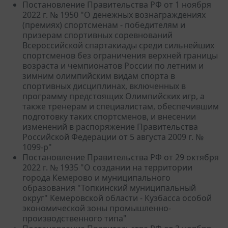
Постановление Правительства РФ от 1 ноября
2022 г. № 1950 "О денежных вознаграждениях
(премиях) спортсменам - победителям и
призерам спортивных соревнований
Всероссийской спартакиады среди сильнейших
спортсменов без ограничения верхней границы
возраста и чемпионатов России по летним и
зимним олимпийским видам спорта в
спортивных дисциплинах, включенных в
программу предстоящих Олимпийских игр, а
также тренерам и специалистам, обеспечившим
подготовку таких спортсменов, и внесении
изменений в распоряжение Правительства
Российской Федерации от 5 августа 2009 г. №
1099-р"
Постановление Правительства РФ от 29 октября
2022 г. № 1935 "О создании на территории
города Кемерово и муниципального
образования "Топкинский муниципальный
округ" Кемеровской области - Кузбасса особой
экономической зоны промышленно-
производственного типа"