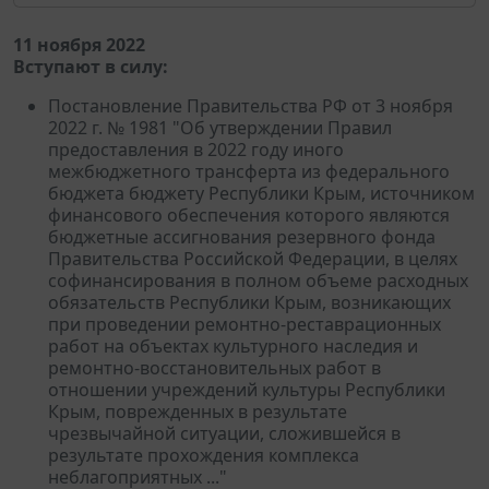
11 ноября 2022
Вступают в силу:
Постановление Правительства РФ от 3 ноября
2022 г. № 1981 "Об утверждении Правил
предоставления в 2022 году иного
межбюджетного трансферта из федерального
бюджета бюджету Республики Крым, источником
финансового обеспечения которого являются
бюджетные ассигнования резервного фонда
Правительства Российской Федерации, в целях
софинансирования в полном объеме расходных
обязательств Республики Крым, возникающих
при проведении ремонтно-реставрационных
работ на объектах культурного наследия и
ремонтно-восстановительных работ в
отношении учреждений культуры Республики
Крым, поврежденных в результате
чрезвычайной ситуации, сложившейся в
результате прохождения комплекса
неблагоприятных ..."