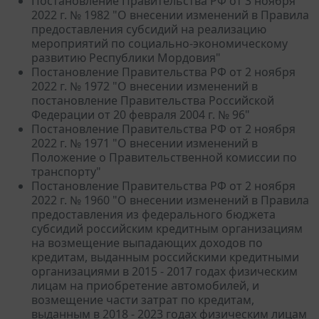
Постановление Правительства РФ от 3 ноября
2022 г. № 1982 "О внесении изменений в Правила
предоставления субсидий на реализацию
мероприятий по социально-экономическому
развитию Республики Мордовия"
Постановление Правительства РФ от 2 ноября
2022 г. № 1972 "О внесении изменений в
постановление Правительства Российской
Федерации от 20 февраля 2004 г. № 96"
Постановление Правительства РФ от 2 ноября
2022 г. № 1971 "О внесении изменений в
Положение о Правительственной комиссии по
транспорту"
Постановление Правительства РФ от 2 ноября
2022 г. № 1960 "О внесении изменений в Правила
предоставления из федерального бюджета
субсидий российским кредитным организациям
на возмещение выпадающих доходов по
кредитам, выданным российскими кредитными
организациями в 2015 - 2017 годах физическим
лицам на приобретение автомобилей, и
возмещение части затрат по кредитам,
выданным в 2018 - 2023 годах физическим лицам