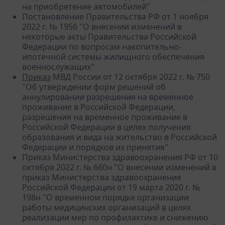
на приобретение автомобилей"
Постановление Правительства РФ от 1 ноября
2022 г. № 1956 "О внесении изменений в
некоторые акты Правительства Российской
Федерации по вопросам накопительно-
ипотечной системы жилищного обеспечения
военнослужащих"
Приказ
МВД России от 12 октября 2022 г. № 750
"Об утверждении форм решений об
аннулировании разрешения на временное
проживание в Российской Федерации,
разрешения на временное проживание в
Российской Федерации в целях получения
образования и вида на жительство в Российской
Федерации и порядков их принятия"
Приказ Министерства здравоохранения РФ от 10
октября 2022 г. № 660н "О внесении изменений в
приказ Министерства здравоохранения
Российской Федерации от 19 марта 2020 г. №
198н "О временном порядке организации
работы медицинских организаций в целях
реализации мер по профилактике и снижению