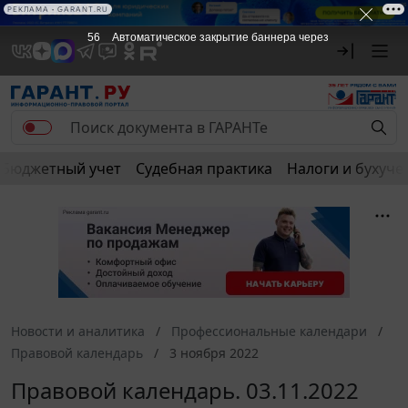
РЕКЛАМА • GARANT.RU
56
Автоматическое закрытие баннера через
Бюджетный учет
Судебная практика
Налоги и бухуче
Новости и аналитика
Профессиональные календари
Правовой календарь
3 ноября 2022
Правовой календарь. 03.11.2022