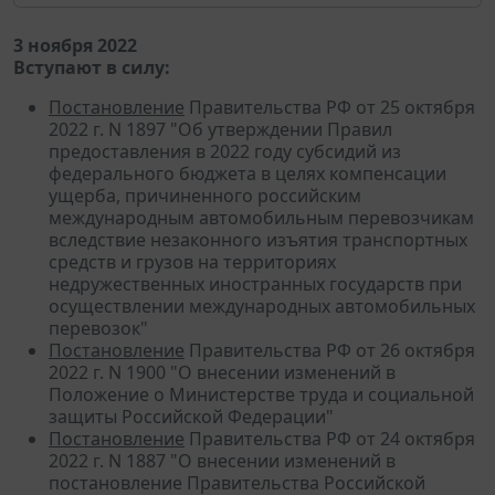
3 ноября 2022
Вступают в силу:
Постановление
Правительства РФ от 25 октября
2022 г. N 1897 "Об утверждении Правил
предоставления в 2022 году субсидий из
федерального бюджета в целях компенсации
ущерба, причиненного российским
международным автомобильным перевозчикам
вследствие незаконного изъятия транспортных
средств и грузов на территориях
недружественных иностранных государств при
осуществлении международных автомобильных
перевозок"
Постановление
Правительства РФ от 26 октября
2022 г. N 1900 "О внесении изменений в
Положение о Министерстве труда и социальной
защиты Российской Федерации"
Постановление
Правительства РФ от 24 октября
2022 г. N 1887 "О внесении изменений в
постановление Правительства Российской