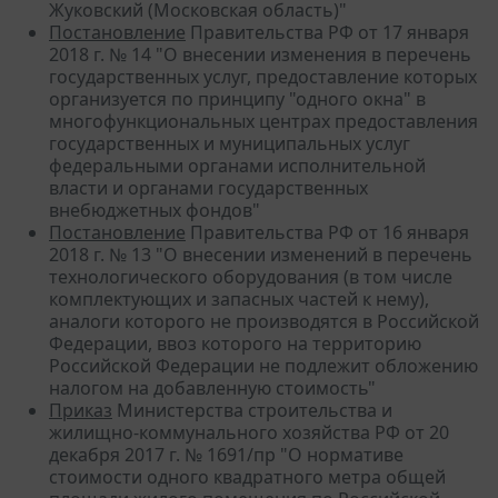
Жуковский (Московская область)"
Постановление
Правительства РФ от 17 января
2018 г. № 14 "О внесении изменения в перечень
государственных услуг, предоставление которых
организуется по принципу "одного окна" в
многофункциональных центрах предоставления
государственных и муниципальных услуг
федеральными органами исполнительной
власти и органами государственных
внебюджетных фондов"
Постановление
Правительства РФ от 16 января
2018 г. № 13 "О внесении изменений в перечень
технологического оборудования (в том числе
комплектующих и запасных частей к нему),
аналоги которого не производятся в Российской
Федерации, ввоз которого на территорию
Российской Федерации не подлежит обложению
налогом на добавленную стоимость"
Приказ
Министерства строительства и
жилищно-коммунального хозяйства РФ от 20
декабря 2017 г. № 1691/пр "О нормативе
стоимости одного квадратного метра общей