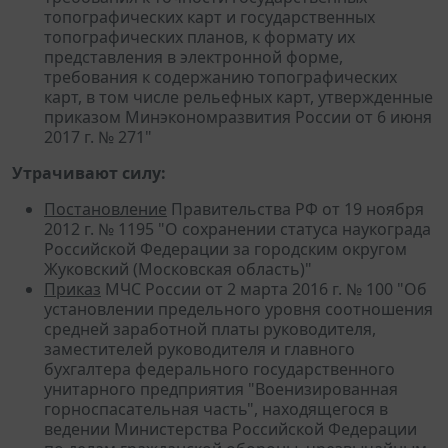
топографических карт и государственных
топографических планов, к формату их
представления в электронной форме,
требования к содержанию топографических
карт, в том числе рельефных карт, утвержденные
приказом Минэкономразвития России от 6 июня
2017 г. № 271"
Утрачивают силу:
Постановление
Правительства РФ от 19 ноября
2012 г. № 1195 "О сохранении статуса наукограда
Российской Федерации за городским округом
Жуковский (Московская область)"
Приказ
МЧС России от 2 марта 2016 г. № 100 "Об
установлении предельного уровня соотношения
средней заработной платы руководителя,
заместителей руководителя и главного
бухгалтера федерального государственного
унитарного предприятия "Военизированная
горноспасательная часть", находящегося в
ведении Министерства Российской Федерации