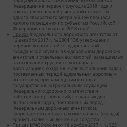
площади жилого помещения по Российской
Федерации на первое полугодие 2018 года и
показателях средней рыночной стоимости
одного квадратного метра общей площади
жилого помещения по субъектам Российской
Федерации на I квартал 2018 года"
Приказ
Федерального дорожного агентства от
12 декабря 2017 г. № 2804 "Об утверждении
перечня должностей государственной
гражданской службы в Федеральном дорожном
агентстве и отдельных должностей, замещаемых
на основании трудового договора в
организациях, созданных для выполнения задач,
поставленных перед Федеральным дорожным
агентством, при замещении которых
государственным гражданским служащим
Федерального дорожного агентства и
работникам организаций, созданных для
выполнения задач, поставленных перед
Федеральным дорожным агентством,
запрещается открывать и иметь счета (вклады),
хранить наличные денежные средства ..."
Приказ
МЧС России от 16 ноября 2017 г. № 525