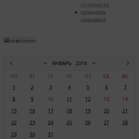
отчетности
календарь
кадровика
ЯНВАРЬ
2018
ПН
ВТ
СР
ЧТ
ПТ
СБ
ВС
1
2
3
4
5
6
7
8
9
10
11
12
13
14
15
16
17
18
19
20
21
22
23
24
25
26
27
28
29
30
31