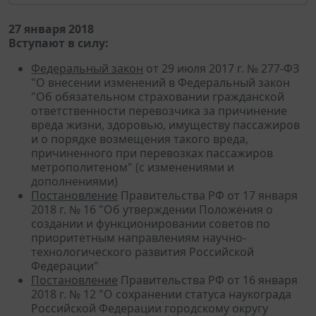
27 января 2018
Вступают в силу:
Федеральный закон
от 29 июля 2017 г. № 277-ФЗ
"О внесении изменений в Федеральный закон
"Об обязательном страховании гражданской
ответственности перевозчика за причинение
вреда жизни, здоровью, имуществу пассажиров
и о порядке возмещения такого вреда,
причиненного при перевозках пассажиров
метрополитеном" (с изменениями и
дополнениями)
Постановление
Правительства РФ от 17 января
2018 г. № 16 "Об утверждении Положения о
создании и функционировании советов по
приоритетным направлениям научно-
технологического развития Российской
Федерации"
Постановление
Правительства РФ от 16 января
2018 г. № 12 "О сохранении статуса наукограда
Российской Федерации городскому округу