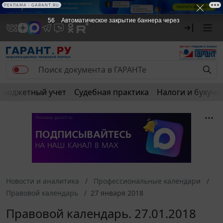
РЕКЛАМА • GARANT.RU
55
Автоматическое закрытие баннера через
Бюджетный учет
Судебная практика
Налоги и бухуче
Новости и аналитика
Профессиональные календари
Правовой календарь
27 января 2018
Правовой календарь. 27.01.2018