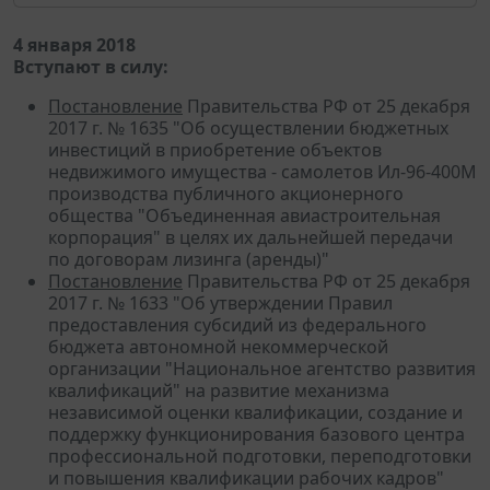
4 января 2018
Вступают в силу:
Постановление
Правительства РФ от 25 декабря
2017 г. № 1635 "Об осуществлении бюджетных
инвестиций в приобретение объектов
недвижимого имущества - самолетов Ил-96-400М
производства публичного акционерного
общества "Объединенная авиастроительная
корпорация" в целях их дальнейшей передачи
по договорам лизинга (аренды)"
Постановление
Правительства РФ от 25 декабря
2017 г. № 1633 "Об утверждении Правил
предоставления субсидий из федерального
бюджета автономной некоммерческой
организации "Национальное агентство развития
квалификаций" на развитие механизма
независимой оценки квалификации, создание и
поддержку функционирования базового центра
профессиональной подготовки, переподготовки
и повышения квалификации рабочих кадров"