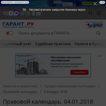
РЕКЛАМА • GARANT.RU
56
Автоматическое закрытие баннера через
Бюджетный учет
Судебная практика
Налоги и бухуче
Новости и аналитика
Профессиональные календари
Правовой календарь
4 января 2018
Правовой календарь. 04.01.2018