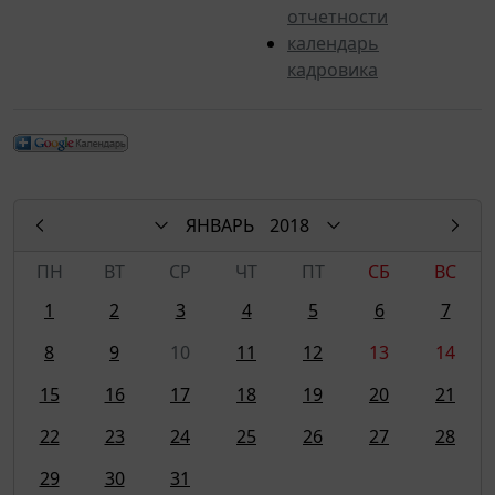
отчетности
календарь
кадровика
ЯНВАРЬ
2018
ПН
ВТ
СР
ЧТ
ПТ
СБ
ВС
1
2
3
4
5
6
7
8
9
10
11
12
13
14
15
16
17
18
19
20
21
22
23
24
25
26
27
28
29
30
31