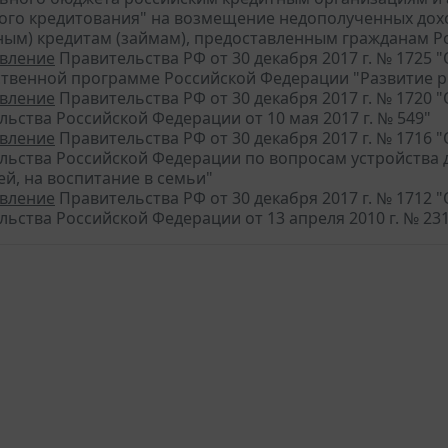
го кредитования" на возмещение недополученных до
ным) кредитам (займам), предоставленным гражданам 
вление
Правительства РФ от 30 декабря 2017 г. № 1725 
ственной программе Российской Федерации "Развитие 
вление
Правительства РФ от 30 декабря 2017 г. № 1720 
ьства Российской Федерации от 10 мая 2017 г. № 549"
вление
Правительства РФ от 30 декабря 2017 г. № 1716 
льства Российской Федерации по вопросам устройства д
ей, на воспитание в семьи"
вление
Правительства РФ от 30 декабря 2017 г. № 1712
ьства Российской Федерации от 13 апреля 2010 г. № 23