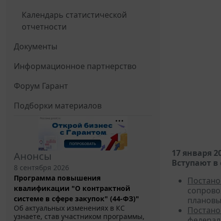
Календарь статистической
отчетности
Документы
Информационное партнерство
Форум Гарант
Подборки материалов
17 января 2
Анонсы
Вступают в 
8 сентября 2026
Программа повышения
Постано
квалификации "О контрактной
сопрово
системе в сфере закупок" (44-ФЗ)"
плановы
Об актуальных изменениях в КС
Постано
узнаете, став участником программы,
федерал