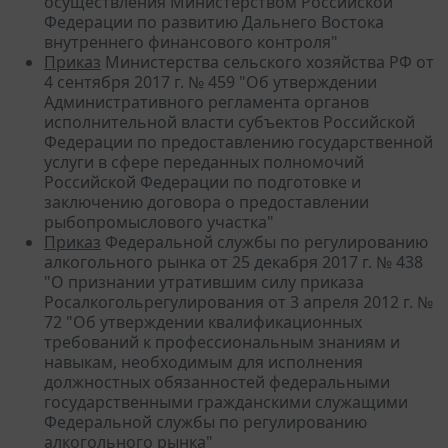
осуществления Министерством Российской
Федерации по развитию Дальнего Востока
внутреннего финансового контроля"
Приказ
Министерства сельского хозяйства РФ от
4 сентября 2017 г. № 459 "Об утверждении
Административного регламента органов
исполнительной власти субъектов Российской
Федерации по предоставлению государственной
услуги в сфере переданных полномочий
Российской Федерации по подготовке и
заключению договора о предоставлении
рыбопромыслового участка"
Приказ
Федеральной службы по регулированию
алкогольного рынка от 25 декабря 2017 г. № 438
"О признании утратившим силу приказа
Росалкогольрегулирования от 3 апреля 2012 г. №
72 "Об утверждении квалификационных
требований к профессиональным знаниям и
навыкам, необходимым для исполнения
должностных обязанностей федеральными
государственными гражданскими служащими
Федеральной службы по регулированию
алкогольного рынка"