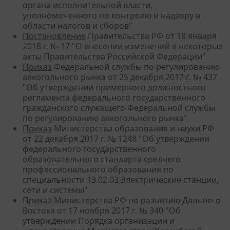
органа исполнительной власти,
уполномоченного по контролю и надзору в
области налогов и сборов"
Постановление
Правительства РФ от 18 января
2018 г. № 17 "О внесении изменений в некоторые
акты Правительства Российской Федерации"
Приказ
Федеральной службы по регулированию
алкогольного рынка от 25 декабря 2017 г. № 437
"Об утверждении примерного должностного
регламента федерального государственного
гражданского служащего Федеральной службы
по регулированию алкогольного рынка"
Приказ
Министерства образования и науки РФ
от 22 декабря 2017 г. № 1248 "Об утверждении
федерального государственного
образовательного стандарта среднего
профессионального образования по
специальности 13.02.03 Электрические станции,
сети и системы"
Приказ
Министерства РФ по развитию Дальнего
Востока от 17 ноября 2017 г. № 340 "Об
утверждении Порядка организации и