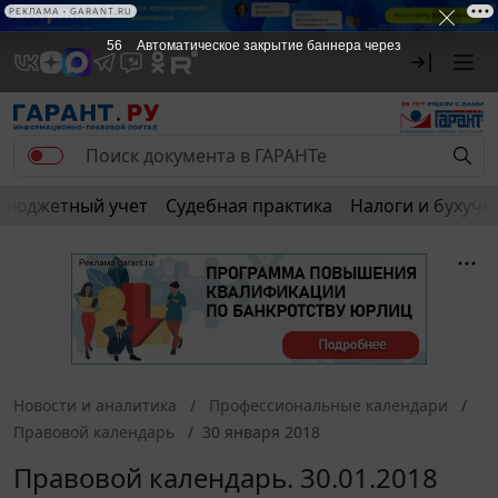
РЕКЛАМА • GARANT.RU
55
Автоматическое закрытие баннера через
Бюджетный учет
Судебная практика
Налоги и бухуче
Новости и аналитика
Профессиональные календари
Правовой календарь
30 января 2018
Правовой календарь. 30.01.2018