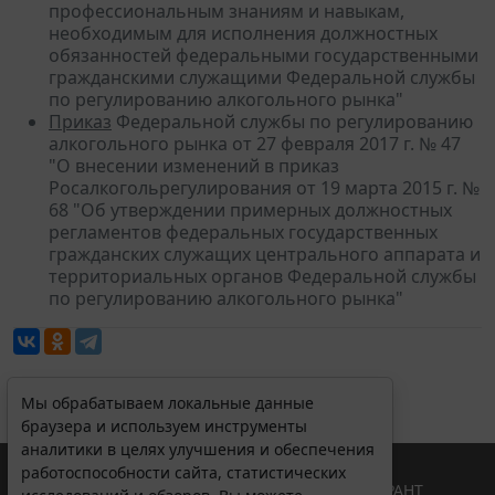
профессиональным знаниям и навыкам,
необходимым для исполнения должностных
обязанностей федеральными государственными
гражданскими служащими Федеральной службы
по регулированию алкогольного рынка"
Приказ
Федеральной службы по регулированию
алкогольного рынка от 27 февраля 2017 г. № 47
"О внесении изменений в приказ
Росалкогольрегулирования от 19 марта 2015 г. №
68 "Об утверждении примерных должностных
регламентов федеральных государственных
гражданских служащих центрального аппарата и
территориальных органов Федеральной службы
по регулированию алкогольного рынка"
Мы обрабатываем локальные данные
браузера и используем инструменты
аналитики в целях улучшения и обеспечения
работоспособности сайта, статистических
© ООО "НПП "ГАРАНТ-СЕРВИС", 2026. Система ГАРАНТ