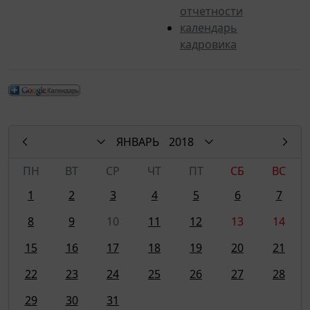
отчетности
календарь
кадровика
ЯНВАРЬ
2018
ПН
ВТ
СР
ЧТ
ПТ
СБ
ВС
1
2
3
4
5
6
7
8
9
10
11
12
13
14
15
16
17
18
19
20
21
22
23
24
25
26
27
28
29
30
31