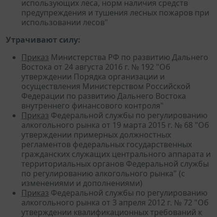
использующих леса, норм наличия средств
предупреждения и тушения лесных пожаров при
использовании лесов"
Утрачивают силу:
Приказ
Министерства РФ по развитию Дальнего
Востока от 24 августа 2016 г. № 192 "Об
утверждении Порядка организации и
осуществления Министерством Российской
Федерации по развитию Дальнего Востока
внутреннего финансового контроля"
Приказ
Федеральной службы по регулированию
алкогольного рынка от 19 марта 2015 г. № 68 "Об
утверждении примерных должностных
регламентов федеральных государственных
гражданских служащих центрального аппарата и
территориальных органов Федеральной службы
по регулированию алкогольного рынка" (с
изменениями и дополнениями)
Приказ
Федеральной службы по регулированию
алкогольного рынка от 3 апреля 2012 г. № 72 "Об
утверждении квалификационных требований к