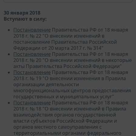
30 января 2018
Вступают в силу:
Постановление
Правительства РФ от 18 января
2018 г. № 22 "О внесении изменений в
постановление Правительства Российской
Федерации от 20 марта 2017 г. № 314"
Постановление
Правительства РФ от 18 января
2018 г. № 20 "О внесении изменений в некоторые
акты Правительства Российской Федерации"
Постановление
Правительства РФ от 18 января
2018 г. № 19 "О внесении изменения в Правила
организации деятельности
многофункциональных центров предоставления
государственных и муниципальных услуг"
Постановление
Правительства РФ от 18 января
2018 г. № 18 "О внесении изменений в Правила
взаимодействия органов государственной
власти субъектов Российской Федерации и
органов местного самоуправления с
территориальными органами федерального