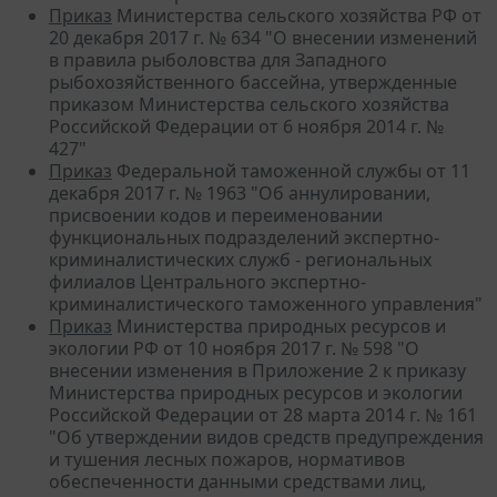
Приказ
Министерства сельского хозяйства РФ от
20 декабря 2017 г. № 634 "О внесении изменений
в правила рыболовства для Западного
рыбохозяйственного бассейна, утвержденные
приказом Министерства сельского хозяйства
Российской Федерации от 6 ноября 2014 г. №
427"
Приказ
Федеральной таможенной службы от 11
декабря 2017 г. № 1963 "Об аннулировании,
присвоении кодов и переименовании
функциональных подразделений экспертно-
криминалистических служб - региональных
филиалов Центрального экспертно-
криминалистического таможенного управления"
Приказ
Министерства природных ресурсов и
экологии РФ от 10 ноября 2017 г. № 598 "О
внесении изменения в Приложение 2 к приказу
Министерства природных ресурсов и экологии
Российской Федерации от 28 марта 2014 г. № 161
"Об утверждении видов средств предупреждения
и тушения лесных пожаров, нормативов
обеспеченности данными средствами лиц,