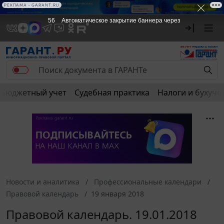
РЕКЛАМА • GARANT.RU
56
Автоматическое закрытие баннера через
Бюджетный учет
Судебная практика
Налоги и бухуче
Новости и аналитика
Профессиональные календари
Правовой календарь
19 января 2018
Правовой календарь. 19.01.2018