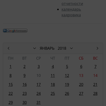
отчетности
календарь
кадровика
ЯНВАРЬ
2018
ПН
ВТ
СР
ЧТ
ПТ
СБ
ВС
1
2
3
4
5
6
7
8
9
10
11
12
13
14
15
16
17
18
19
20
21
22
23
24
25
26
27
28
29
30
31