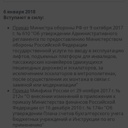
6 января 2018
Вступают в силу:
Приказ
Министра обороны РФ от 9 октября 2017
г. № 610 "Об утверждении Административного
регламента по предоставлению Министерством
обороны Российской Федерации
государственной услуги по вводу в эксплуатацию
лифтов, подъемных платформ для инвалидов,
пассажирских конвейеров (движущихся
пешеходных дорожек) и эскалаторов, за
исключением эскалаторов в метрополитенах,
после осуществления их монтажа в связи с
заменой или модернизации"
Приказ
Минфина России от 29 ноября 2017 г. №
212н "О внесении изменений в приложения к
приказу Министерства финансов Российской
Федерации от 16 декабря 2010 г. № 174н "Об
утверждении Плана счетов бухгалтерского учета
бюджетных учреждений и Инструкции по его
применению"