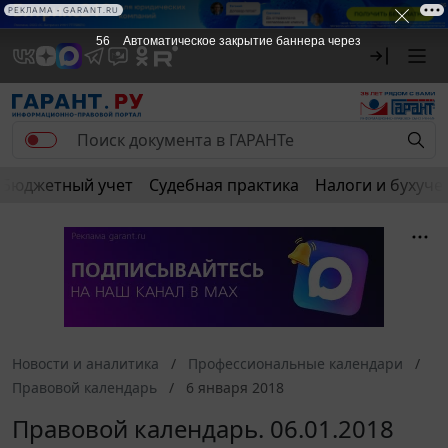
РЕКЛАМА • GARANT.RU
56
Автоматическое закрытие баннера через
Бюджетный учет
Судебная практика
Налоги и бухуче
Новости и аналитика
Профессиональные календари
Правовой календарь
6 января 2018
Правовой календарь. 06.01.2018