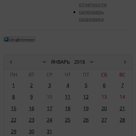
отчетности
календарь
кадровика
ЯНВАРЬ
2018
ПН
ВТ
СР
ЧТ
ПТ
СБ
ВС
1
2
3
4
5
6
7
8
9
10
11
12
13
14
15
16
17
18
19
20
21
22
23
24
25
26
27
28
29
30
31