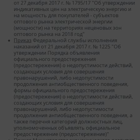
от 27 декабря 2017 г. № 1795/17 "Об утверждении
индикативных цен на электрическую энергию и
на мощность для покупателей - субъектов
оптового рынка электрической энергии
(мощности) на территориях неценовых зон
оптового рынка на 2018 год"
Приказ
Федеральной службы исполнения
наказаний от 21 декабря 2017 г. № 1225 "Об
утверждении Порядка объявления
официального предостережения
(предостережения) о недопустимости действий,
создающих условия для совершения
правонарушений, либо недопустимости
продолжения антиобщественного поведения,
формы официального предостережения
(предостережения) о недопустимости действий,
создающих условия для совершения
правонарушений, либо недопустимости
продолжения антиобщественного поведения, а
также перечня категорий должностных лиц,
уполномоченных объявлять официальное
предостережение (предостережение)"