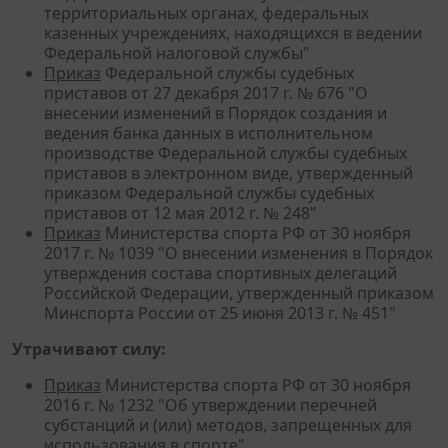
территориальных органах, федеральных
казенных учреждениях, находящихся в ведении
Федеральной налоговой службы"
Приказ
Федеральной службы судебных
приставов от 27 декабря 2017 г. № 676 "О
внесении изменений в Порядок создания и
ведения банка данных в исполнительном
производстве Федеральной службы судебных
приставов в электронном виде, утвержденный
приказом Федеральной службы судебных
приставов от 12 мая 2012 г. № 248"
Приказ
Министерства спорта РФ от 30 ноября
2017 г. № 1039 "О внесении изменения в Порядок
утверждения состава спортивных делегаций
Российской Федерации, утвержденный приказом
Минспорта России от 25 июня 2013 г. № 451"
Утрачивают силу:
Приказ
Министерства спорта РФ от 30 ноября
2016 г. № 1232 "Об утверждении перечней
субстанций и (или) методов, запрещенных для
использования в спорте"