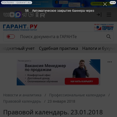
РЕКЛАМА • GARANT.RU
56
Автоматическое закрытие баннера через
Бюджетный учет
Судебная практика
Налоги и бухуче
Новости и аналитика
Профессиональные календари
Правовой календарь
23 января 2018
Правовой календарь. 23.01.2018