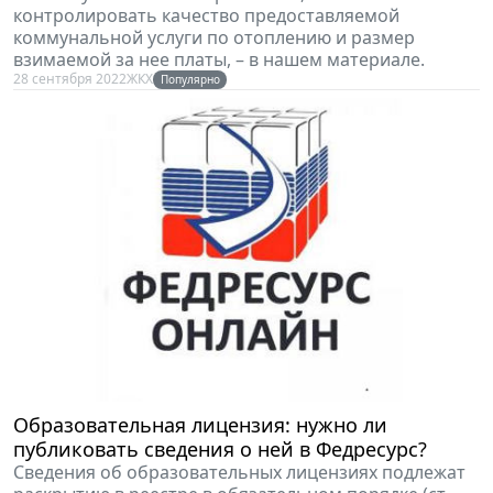
контролировать качество предоставляемой
коммунальной услуги по отоплению и размер
взимаемой за нее платы, – в нашем материале.
28 сентября 2022
ЖКХ
Популярно
Образовательная лицензия: нужно ли
публиковать сведения о ней в Федресурс?
Сведения об образовательных лицензиях подлежат