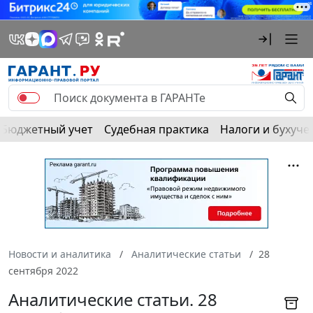
Бюджетный учет
Судебная практика
Налоги и бухуче
Новости и аналитика
Аналитические статьи
28
сентября 2022
Аналитические статьи. 28