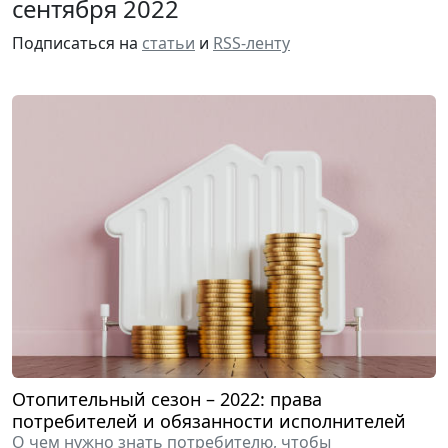
сентября 2022
Подписаться на
статьи
и
RSS-ленту
Отопительный сезон – 2022: права
потребителей и обязанности исполнителей
О чем нужно знать потребителю, чтобы