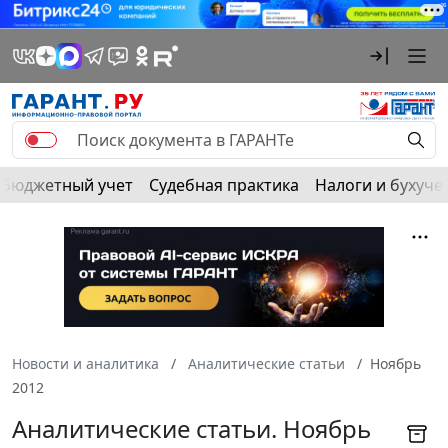
Бюджетный учет
Судебная практика
Налоги и бухуче
Новости и аналитика
Аналитические статьи
Ноябрь
2012
Аналитические статьи. Ноябрь