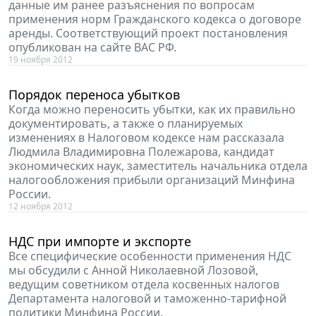
данные им ранее разъяснения по вопросам
применения норм Гражданского кодекса о договоре
аренды. Соответствующий проект постановления
опубликован на сайте ВАС РФ.
19 ноября 2012
Порядок переноса убытков
Когда можно переносить убытки, как их правильно
документировать, а также о планируемых
изменениях в Налоговом кодексе нам рассказала
Людмила Владимировна Полежарова, кандидат
экономических наук, заместитель начальника отдела
налогообложения прибыли организаций Минфина
России.
12 ноября 2012
НДС при импорте и экспорте
Все специфические особенности применения НДС
мы обсудили с Анной Николаевной Лозовой,
ведущим советником отдела косвенных налогов
Департамента налоговой и таможенно-тарифной
политики Минфина России.