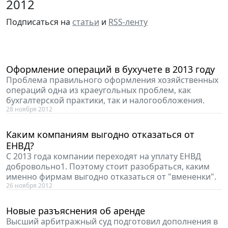
2012
Подписаться на
статьи
и
RSS-ленту
Оформление операций в бухучете в 2013 году
Проблема правильного оформления хозяйственных
операций одна из краеугольных проблем, как
бухгалтерской практики, так и налогообложения.
28 ноября 2012
Каким компаниям выгодно отказаться от
ЕНВД?
С 2013 года компании переходят на уплату ЕНВД
добровольно1. Поэтому стоит разобраться, каким
именно фирмам выгодно отказаться от "вмененки".
26 ноября 2012
Новые разъяснения об аренде
Высший арбитражный суд подготовил дополнения в