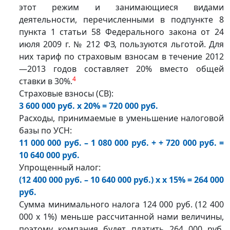
этот режим и занимающиеся видами
деятельности, перечисленными в подпункте 8
пункта 1 статьи 58 Федерального закона от 24
июля 2009 г. № 212 ФЗ, пользуются льготой. Для
них тариф по страховым взносам в течение 2012
—2013 годов составляет 20% вместо общей
4
ставки в 30%.
Страховые взносы (СВ):
3 600 000 руб. x 20% = 720 000 руб.
Расходы, принимаемые в уменьшение налоговой
базы по УСН:
11 000 000 руб. – 1 080 000 руб. + + 720 000 руб. =
10 640 000 руб.
Упрощенный налог:
(12 400 000 руб. – 10 640 000 руб.) x x 15% = 264 000
руб.
Сумма минимального налога 124 000 руб. (12 400
000 x 1%) меньше рассчитанной нами величины,
поэтому компания будет платить 264 000 руб.