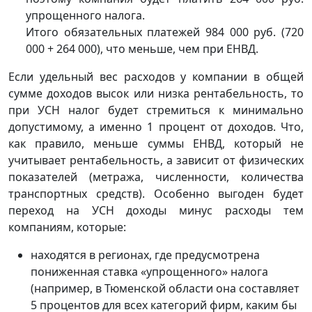
упрощенного налога.
Итого обязательных платежей 984 000 руб. (720
000 + 264 000), что меньше, чем при ЕНВД.
Если удельный вес расходов у компании в общей
сумме доходов высок или низка рентабельность, то
при УСН налог будет стремиться к минимально
допустимому, а именно 1 процент от доходов. Что,
как правило, меньше суммы ЕНВД, который не
учитывает рентабельность, а зависит от физических
показателей (метража, численности, количества
транспортных средств). Особенно выгоден будет
переход на УСН доходы минус расходы тем
компаниям, которые:
находятся в регионах, где предусмотрена
пониженная ставка «упрощенного» налога
(например, в Тюменской области она составляет
5 процентов для всех категорий фирм, каким бы