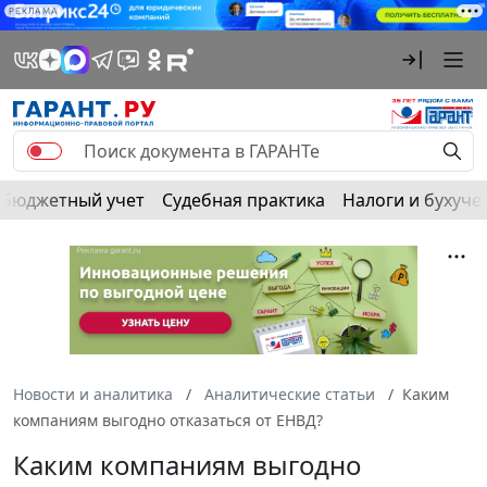
РЕКЛАМА
Бюджетный учет
Судебная практика
Налоги и бухуче
Новости и аналитика
Аналитические статьи
Каким
компаниям выгодно отказаться от ЕНВД?
Каким компаниям выгодно