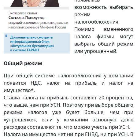
возможность выбирать
режим
налогообложения.
Помимо вмененного
налога фирмы могут
выбрать общий режим
или упрощенный.
Общий режим
При общей системе налогообложения у компании
появится НДС, налог на прибыль и налог на
имущество*.
Ставка налога на прибыль составляет 20 процентов,
что выше, чем при УСН. Поэтому при выборе общего
режима налогов уже будет больше, чем при
«упрощенке», если у компании основную долю
расходов составляют те, что можно учесть при УСН.
Налога на имущество нет ни при ЕНВД, ни при УСН. В