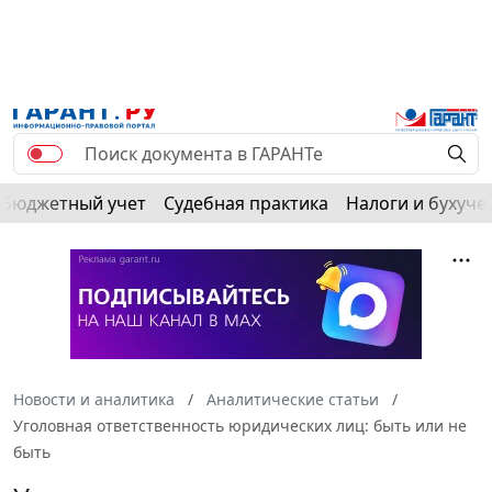
Бюджетный учет
Судебная практика
Налоги и бухуче
Новости и аналитика
Аналитические статьи
Уголовная ответственность юридических лиц: быть или не
быть