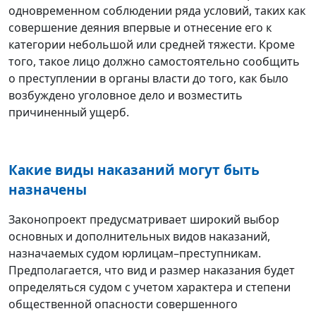
одновременном соблюдении ряда условий, таких как
совершение деяния впервые и отнесение его к
категории небольшой или средней тяжести. Кроме
того, такое лицо должно самостоятельно сообщить
о преступлении в органы власти до того, как было
возбуждено уголовное дело и возместить
причиненный ущерб.
Какие виды наказаний могут быть
назначены
Законопроект предусматривает широкий выбор
основных и дополнительных видов наказаний,
назначаемых судом юрлицам–преступникам.
Предполагается, что вид и размер наказания будет
определяться судом с учетом характера и степени
общественной опасности совершенного