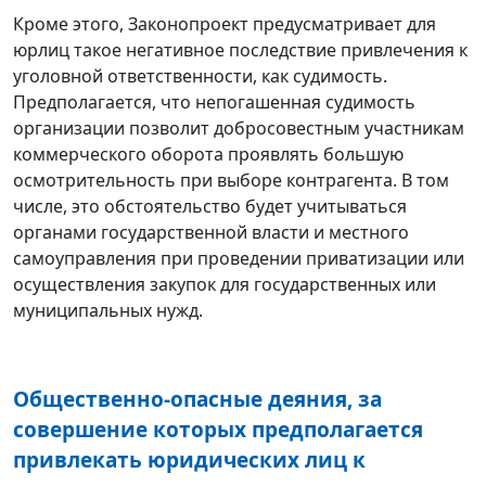
Кроме этого, Законопроект предусматривает для
юрлиц такое негативное последствие привлечения к
уголовной ответственности, как судимость.
Предполагается, что непогашенная судимость
организации позволит добросовестным участникам
коммерческого оборота проявлять большую
осмотрительность при выборе контрагента. В том
числе, это обстоятельство будет учитываться
органами государственной власти и местного
самоуправления при проведении приватизации или
осуществления закупок для государственных или
муниципальных нужд.
Общественно-опасные деяния, за
совершение которых предполагается
привлекать юридических лиц к