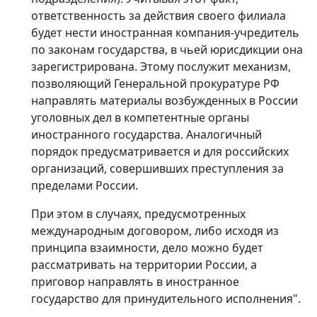
ответственность за действия своего филиала
будет нести иностранная компания-учредитель
по законам государства, в чьей юрисдикции она
зарегистрирована. Этому послужит механизм,
позволяющий Генеральной прокуратуре РФ
направлять материалы возбужденных в России
уголовных дел в компетентные органы
иностранного государства. Аналогичный
порядок предусматривается и для российских
организаций, совершивших преступления за
пределами России.
При этом в случаях, предусмотренных
международным договором, либо исходя из
принципа взаимности, дело можно будет
рассматривать на территории России, а
приговор направлять в иностранное
государство для принудительного исполнения".