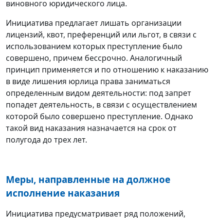
виновного юридического лица.
Инициатива предлагает лишать организации
лицензий, квот, преференций или льгот, в связи с
использованием которых преступление было
совершено, причем бессрочно. Аналогичный
принцип применяется и по отношению к наказанию
в виде лишения юрлица права заниматься
определенным видом деятельности: под запрет
попадет деятельность, в связи с осуществлением
которой было совершено преступление. Однако
такой вид наказания назначается на срок от
полугода до трех лет.
Меры, направленные на должное
исполнение наказания
Инициатива предусматривает ряд положений,