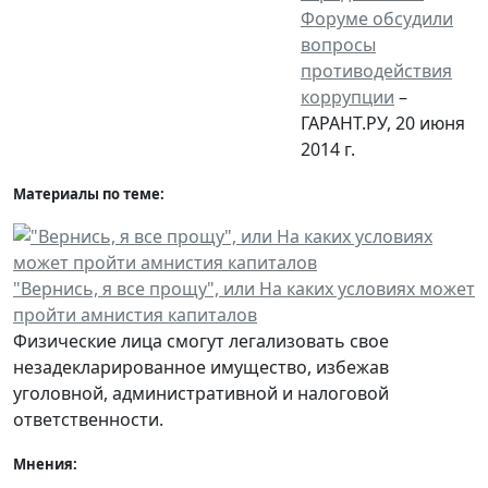
Форуме обсудили
вопросы
противодействия
коррупции
–
ГАРАНТ.РУ, 20 июня
2014 г.
Материалы по теме:
"Вернись, я все прощу", или На каких условиях может
пройти амнистия капиталов
Физические лица смогут легализовать свое
незадекларированное имущество, избежав
уголовной, административной и налоговой
ответственности.
Мнения: