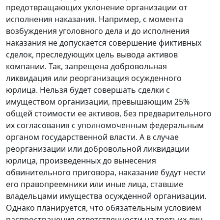
предотвращающих уклонение организации от
исполнения наказания. Например, с момента
возбуждения уголовного дела и до исполнения
наказания не допускается совершение фиктивных
сделок, преследующих цель вывода активов
компании. Так, запрещена добровольная
ликвидация или реорганизация осужденного
юрлица. Нельзя будет совершать сделки с
имуществом организации, превышающим 25%
общей стоимости ее активов, без предварительного
их согласования с уполномоченным федеральным
органом государственной власти. А в случае
реорганизации или добровольной ликвидации
юрлица, произведенных до вынесения
обвинительного приговора, наказание будут нести
его правопреемники или иные лица, ставшие
владельцами имущества осужденной организации.
Однако планируется, что обязательным условием
распространения ответственности на третьих лиц