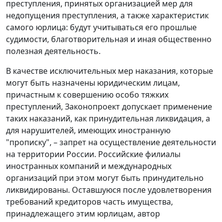
преступления, принятых организацией мер для
недопущения преступления, а также характеристик
самого юрлица: будут учитываться его прошлые
судимости, благотворительная и иная общественно
полезная деятельность.
В качестве исключительных мер наказания, которые
могут быть назначены юридическим лицам,
причастным к совершению особо тяжких
преступлений, Законопроект допускает применение
таких наказаний, как принудительная ликвидация, а
для нарушителей, имеющих иностранную
"прописку", – запрет на осуществление деятельности
на территории России. Российские филиалы
иностранных компаний и международных
организаций при этом могут быть принудительно
ликвидированы. Оставшуюся после удовлетворения
требований кредиторов часть имущества,
принадлежащего этим юрлицам, автор