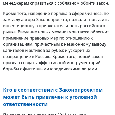
менеджерам справиться с соблазном обойти закон.
Кроме того, наведение порядка в сфере бизнеса, по
замыслу автора Законопроекта, позволит повысить
инвестиционную привлекательность российского
рынка. Введение новых механизмов также облегчит
применение правовых мер по отношению к
организациям, причастным к незаконному выводу
капиталов и активов за рубеж и ускорит их
возвращение в Россию. Кроме того, новый закон
призван создать эффективный инструментарий
борьбы с фиктивными юридическими лицами.
Кто в соответствии с Законопроектом
может быть привлечен к уголовной
ответственности
По сравнению с проектом 2011 года круг