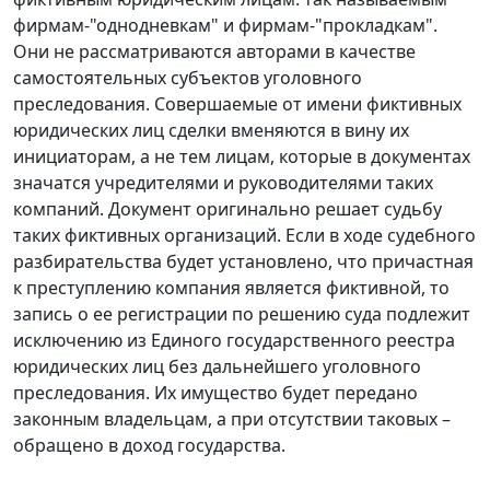
фирмам-"однодневкам" и фирмам-"прокладкам".
Они не рассматриваются авторами в качестве
самостоятельных субъектов уголовного
преследования. Совершаемые от имени фиктивных
юридических лиц сделки вменяются в вину их
инициаторам, а не тем лицам, которые в документах
значатся учредителями и руководителями таких
компаний. Документ оригинально решает судьбу
таких фиктивных организаций. Если в ходе судебного
разбирательства будет установлено, что причастная
к преступлению компания является фиктивной, то
запись о ее регистрации по решению суда подлежит
исключению из Единого государственного реестра
юридических лиц без дальнейшего уголовного
преследования. Их имущество будет передано
законным владельцам, а при отсутствии таковых –
обращено в доход государства.