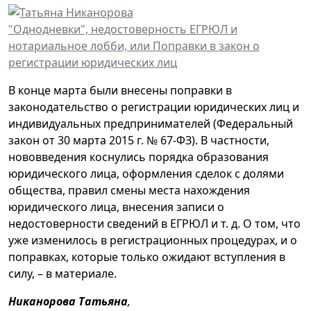
"Однодневки", недостоверность ЕГРЮЛ и
нотариальное лобби, или Поправки в закон о
регистрации юридических лиц
В конце марта были внесены поправки в
законодательство о регистрации юридических лиц и
индивидуальных предпринимателей (Федеральный
закон от 30 марта 2015 г. № 67-ФЗ). В частности,
нововведения коснулись порядка образования
юридического лица, оформления сделок с долями
общества, правил смены места нахождения
юридического лица, внесения записи о
недостоверности сведений в ЕГРЮЛ и т. д. О том, что
уже изменилось в регистрационных процедурах, и о
поправках, которые только ожидают вступления в
силу, – в материале.
Никанорова Татьяна
,