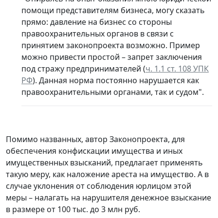
помощи представителям бизнеса, могу сказать
прямо: давление на бизнес со стороны
правоохранительных органов в связи с
принятием законопроекта возможно. Пример
можно привести простой – запрет заключения
под стражу предпринимателей (
ч. 1.1 ст. 108 УПК
РФ
). Данная норма постоянно нарушается как
правоохранительными органами, так и судом".
Помимо названных, автор Законопроекта, для
обеспечения конфискации имущества и иных
имущественных взысканий, предлагает применять
такую меру, как наложение ареста на имущество. А в
случае уклонения от соблюдения юрлицом этой
меры – налагать на нарушителя денежное взыскание
в размере от 100 тыс. до 3 млн руб.