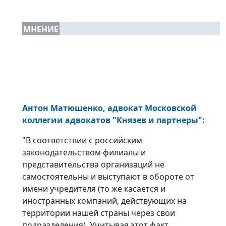
МНЕНИЕ
Антон Матюшенко, адвокат Московской
коллегии адвокатов "Князев и партнеры":
"В соответствии с российским
законодательством филиалы и
представительства организаций не
самостоятельны и выступают в обороте от
имени учредителя (то же касается и
иностранных компаний, действующих на
территории нашей страны через свои
подразделения). Учитывая этот факт,