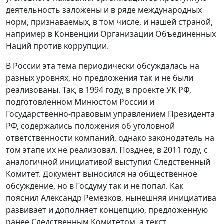
деятельность заложены и в ряде международных
норм, признаваемых, в том числе, и нашей страной,
например в Конвенции Организации Объединенных
Наций против коррупции.
В России эта тема периодически обсуждалась на
разных уровнях, но предложения так и не были
реализованы. Так, в 1994 году, в проекте УК РФ,
подготовленном Минюстом России и
Государственно-правовым управлением Президента
РФ, содержались положения об уголовной
ответственности компаний, однако законодатель на
том этапе их не реализовал. Позднее, в 2011 году, с
аналогичной инициативой выступил Следственный
Комитет. Документ выносился на общественное
обсуждение, но в Госдуму так и не попал. Как
пояснил Александр Ремезков, нынешняя инициатива
развивает и дополняет концепцию, предложенную
ранее Следственным Комитетом, а текст