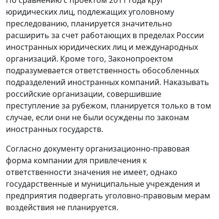
юридических лиц, подлежащих уголовному
преследованию, планируется значительно
расширить за счет работающих в пределах России
иностранных юридических лиц и международных
организаций. Кроме того, Законопроектом
подразумевается ответственность обособленных
подразделений иностранных компаний. Наказывать
российские организации, совершившие
преступление за рубежом, планируется только в том
случае, если они не были осуждены по законам
иностранных государств.
Согласно документу организационно-правовая
форма компании для привлечения к
ответственности значения не имеет, однако
государственные и муниципальные учреждения и
предприятия подвергать уголовно-правовым мерам
воздействия не планируется.