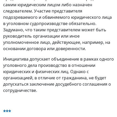
самим юридическим лицом либо назначен
следователем. Участие представителя
подозреваемого и обвиняемого юридического лица
в уголовном судопроизводстве обязательно.
Задумано, что таким представителем может быть
руководитель организации или иное
уполномоченное лицо, действующее, например, на
основании договора или доверенности.
Инициатива допускает объединение в рамках одного
уголовного дела производство в отношении
юридических и физических лиц. Однако с
организацией, в отличие от гражданина, не будет
допускаться заключение досудебного соглашения о
сотрудничестве.
***