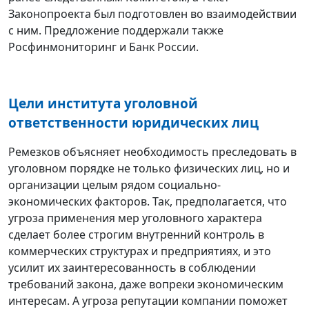
Законопроекта был подготовлен во взаимодействии
с ним. Предложение поддержали также
Росфинмониторинг и Банк России.
Цели института уголовной
ответственности юридических лиц
Ремезков объясняет необходимость преследовать в
уголовном порядке не только физических лиц, но и
организации целым рядом социально-
экономических факторов. Так, предполагается, что
угроза применения мер уголовного характера
сделает более строгим внутренний контроль в
коммерческих структурах и предприятиях, и это
усилит их заинтересованность в соблюдении
требований закона, даже вопреки экономическим
интересам. А угроза репутации компании поможет