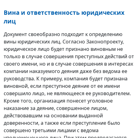
Вина и ответственность юридических
лиц
Документ своеобразно подходит к определению
вины юридических лиц. Согласно Законопроекту,
юридическое лицо будет признано виновным не
только в случае совершения преступных действий от
своего имени, но и в случае совершения в интересах
компании наказуемого деяния даже без ведома ее
руководства. К примеру, компания будет признана
виновной, если преступное деяние от ее имени
совершило лицо, не являющееся ее руководителем.
Кроме того, организация понесет уголовное
наказание за деяние, совершенное лицом,
действовавшим на основании выданной
доверенности, а также если преступление было
совершено третьими лицами с ведома
уполномоченного лица. При этом предполагается,