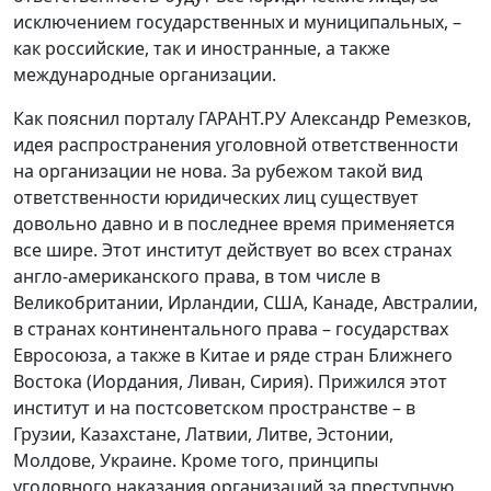
исключением государственных и муниципальных, –
как российские, так и иностранные, а также
международные организации.
Как пояснил порталу ГАРАНТ.РУ Александр Ремезков,
идея распространения уголовной ответственности
на организации не нова. За рубежом такой вид
ответственности юридических лиц существует
довольно давно и в последнее время применяется
все шире. Этот институт действует во всех странах
англо-американского права, в том числе в
Великобритании, Ирландии, США, Канаде, Австралии,
в странах континентального права – государствах
Евросоюза, а также в Китае и ряде стран Ближнего
Востока (Иордания, Ливан, Сирия). Прижился этот
институт и на постсоветском пространстве – в
Грузии, Казахстане, Латвии, Литве, Эстонии,
Молдове, Украине. Кроме того, принципы
уголовного наказания организаций за преступную