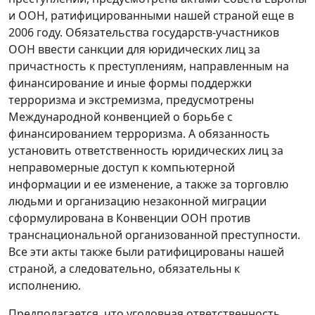
и ООН, ратифицированными нашей страной еще в
2006 году. Обязательства государств-участников
ООН ввести санкции для юридических лиц за
причастность к преступлениям, направленным на
финансирование и иные формы поддержки
терроризма и экстремизма, предусмотрены
Международной конвенцией о борьбе с
финансированием терроризма. А обязанность
установить ответственность юридических лиц за
неправомерные доступ к компьютерной
информации и ее изменение, а также за торговлю
людьми и организацию незаконной миграции
сформулирована в Конвенции ООН против
транснациональной организованной преступности.
Все эти акты также были ратифицированы нашей
страной, а следовательно, обязательны к
исполнению.
Предполагается, что уголовная ответственность