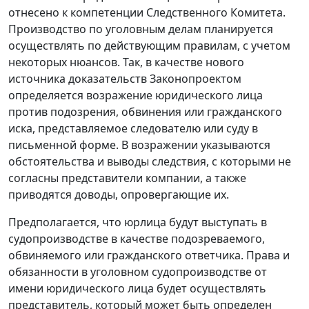
отнесено к компетенции Следственного Комитета.
Производство по уголовным делам планируется
осуществлять по действующим правилам, с учетом
некоторых нюансов. Так, в качестве нового
источника доказательств Законопроектом
определяется возражение юридического лица
против подозрения, обвинения или гражданского
иска, представляемое следователю или суду в
письменной форме. В возражении указываются
обстоятельства и выводы следствия, с которыми не
согласны представители компании, а также
приводятся доводы, опровергающие их.
Предполагается, что юрлица будут выступать в
судопроизводстве в качестве подозреваемого,
обвиняемого или гражданского ответчика. Права и
обязанности в уголовном судопроизводстве от
имени юридического лица будет осуществлять
представитель, который может быть определен