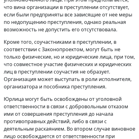
что вина организации в преступлении отсутствует,
если были предприняты все зависящие от нее меры
по недопущению преступления, однако реальная
возможность не допустить его отсутствовала.
Кроме того, соучастниками в преступлении, в
соответствии с Законопроектом, могут быть не
только физические, но и юридические лица, при том,
что совместное участие физических и юридических
лиц в преступлении соучастия не образует.
Организация может выступать в роли исполнителя,
организатора и пособника преступления.
Юрлица могут быть освобождены от уголовной
ответственности в связи с добровольным отказом
ими от совершения преступления до начала
противоправных действий, либо в связи с
деятельным раскаянием. Во втором случае виновное
лицо освобождается от ответственности при