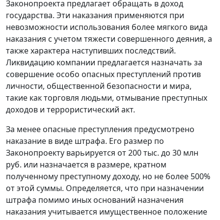
Законопроекта предлагает обращать в доход
государства. Эти наказания применяются при
невозможности использования более мягкого вида
наказания с учетом тяжести совершенного деяния, а
также характера наступивших последствий.
Ликвидацию компании предлагается назначать за
совершение особо опасных преступлений против
личности, общественной безопасности и мира,
такие как торговля людьми, отмывание преступных
доходов и террористический акт.
За менее опасные преступления предусмотрено
наказание в виде штрафа. Его размер по
Законопроекту варьируется от 200 тыс. до 30 млн
руб. или назначается в размере, кратном
полученному преступному доходу, но не более 500%
от этой суммы. Определяется, что при назначении
штрафа помимо иных оснований назначения
наказания учитывается имущественное положение